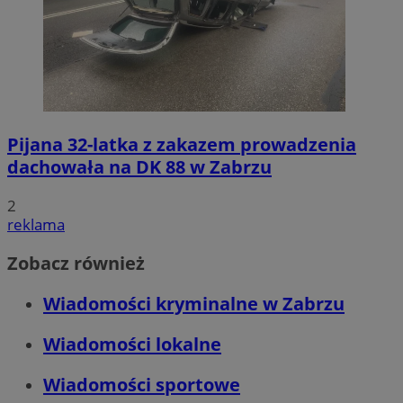
Pijana 32-latka z zakazem prowadzenia
dachowała na DK 88 w Zabrzu
2
reklama
Zobacz również
Wiadomości kryminalne w Zabrzu
Wiadomości lokalne
Wiadomości sportowe