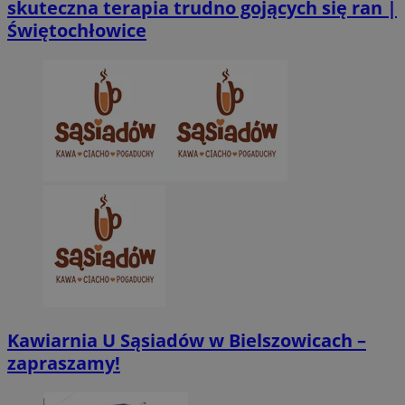
skuteczna terapia trudno gojących się ran |
Świętochłowice
Kawiarnia U Sąsiadów w Bielszowicach –
zapraszamy!