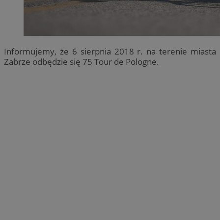
Informujemy, że 6 sierpnia 2018 r. na terenie miasta
Zabrze odbędzie się 75 Tour de Pologne.