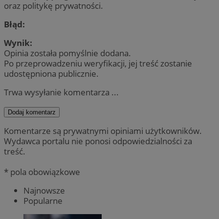
oraz politykę prywatności.
Błąd:
Wynik:
Opinia została pomyślnie dodana.
Po przeprowadzeniu weryfikacji, jej treść zostanie
udostępniona publicznie.
Trwa wysyłanie komentarza ...
Dodaj komentarz
Komentarze są prywatnymi opiniami użytkowników.
Wydawca portalu nie ponosi odpowiedzialności za
treść.
* pola obowiązkowe
Najnowsze
Popularne