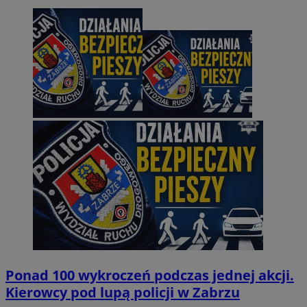
Ponad 100 wykroczeń podczas jednej akcji.
Kierowcy pod lupą policji w Zabrzu