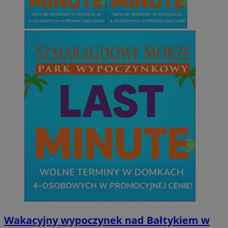
Wakacyjny wypoczynek nad Bałtykiem w