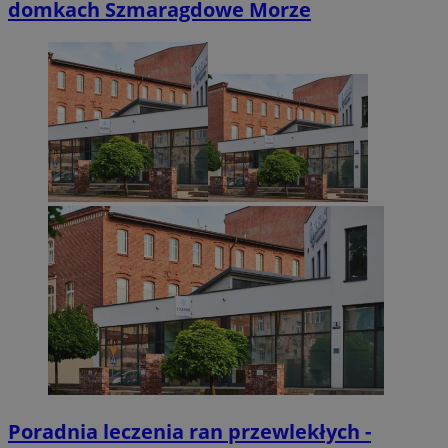
domkach Szmaragdowe Morze
Poradnia leczenia ran przewlekłych -