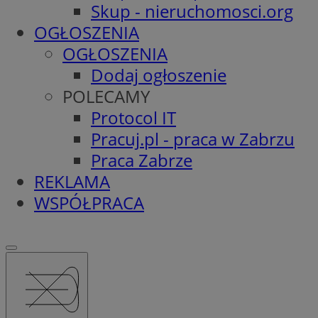
Skup - nieruchomosci.org
OGŁOSZENIA
OGŁOSZENIA
Dodaj ogłoszenie
POLECAMY
Protocol IT
Pracuj.pl - praca w Zabrzu
Praca Zabrze
REKLAMA
WSPÓŁPRACA