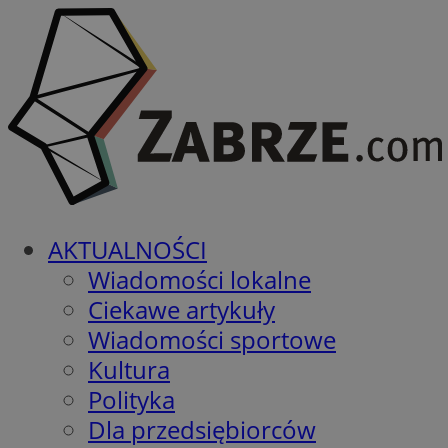
AKTUALNOŚCI
Wiadomości lokalne
Ciekawe artykuły
Wiadomości sportowe
Kultura
Polityka
Dla przedsiębiorców