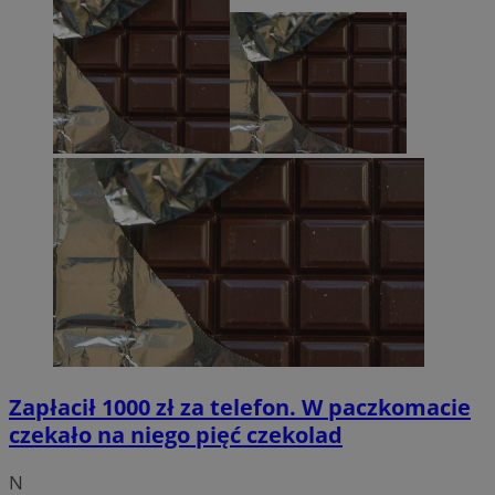
Zapłacił 1000 zł za telefon. W paczkomacie
czekało na niego pięć czekolad
N