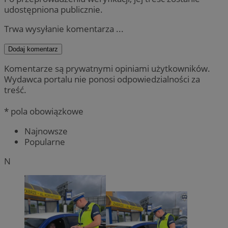
udostępniona publicznie.
Trwa wysyłanie komentarza ...
Dodaj komentarz
Komentarze są prywatnymi opiniami użytkowników.
Wydawca portalu nie ponosi odpowiedzialności za
treść.
* pola obowiązkowe
Najnowsze
Popularne
N