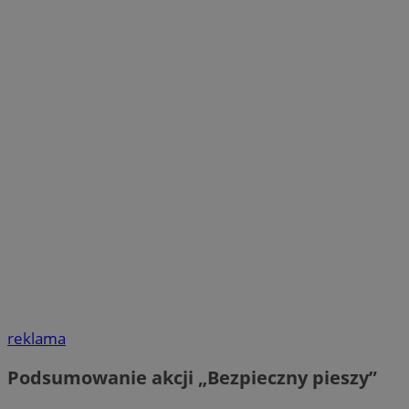
reklama
Podsumowanie akcji „Bezpieczny pieszy”