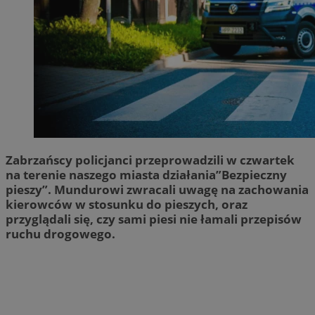
Zabrzańscy policjanci przeprowadzili w czwartek
na terenie naszego miasta działania”Bezpieczny
pieszy”. Mundurowi zwracali uwagę na zachowania
kierowców w stosunku do pieszych, oraz
przyglądali się, czy sami piesi nie łamali przepisów
ruchu drogowego.