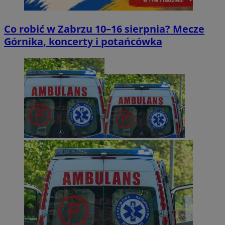
Co robić w Zabrzu 10–16 sierpnia? Mecze
Górnika, koncerty i potańcówka