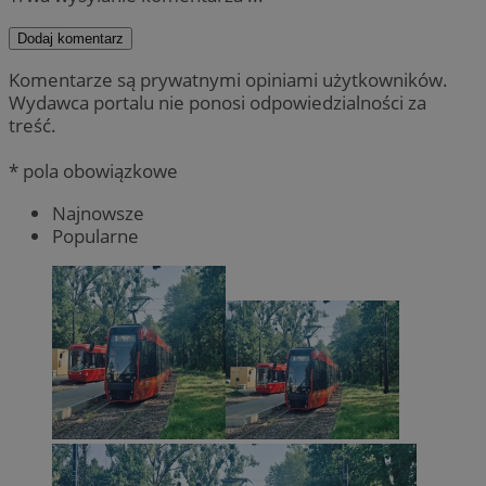
Dodaj komentarz
Komentarze są prywatnymi opiniami użytkowników.
Wydawca portalu nie ponosi odpowiedzialności za
treść.
* pola obowiązkowe
Najnowsze
Popularne