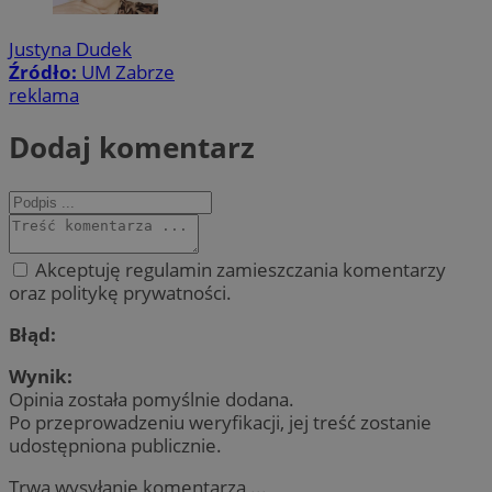
Justyna Dudek
Źródło:
UM Zabrze
reklama
Dodaj komentarz
Akceptuję regulamin zamieszczania komentarzy
oraz politykę prywatności.
Błąd:
Wynik:
Opinia została pomyślnie dodana.
Po przeprowadzeniu weryfikacji, jej treść zostanie
udostępniona publicznie.
Trwa wysyłanie komentarza ...