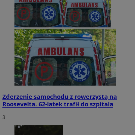
Zderzenie samochodu z rowerzystą na
Roosevelta. 62-latek trafił do szpitala
3