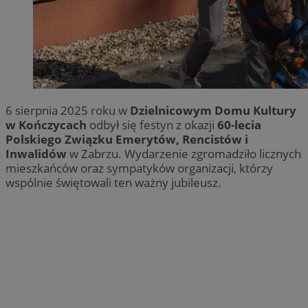
6 sierpnia 2025 roku w
Dzielnicowym Domu Kultury
w Kończycach
odbył się festyn z okazji
60-lecia
Polskiego Związku Emerytów, Rencistów i
Inwalidów
w Zabrzu. Wydarzenie zgromadziło licznych
mieszkańców oraz sympatyków organizacji, którzy
wspólnie świętowali ten ważny jubileusz.