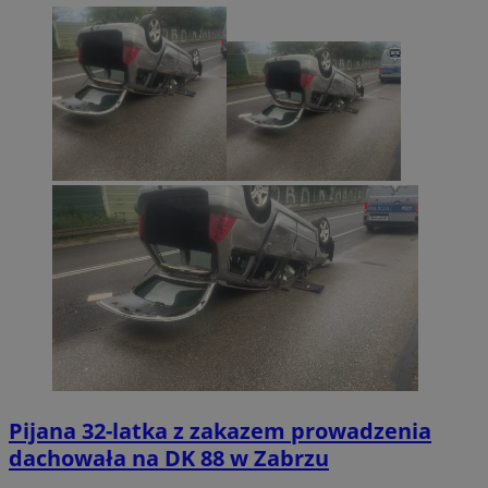
Pijana 32-latka z zakazem prowadzenia
dachowała na DK 88 w Zabrzu