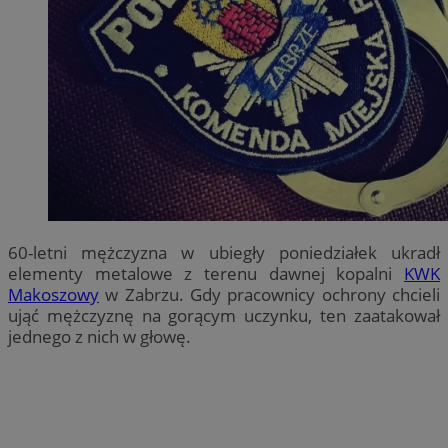
60-letni mężczyzna w ubiegły poniedziałek ukradł
elementy metalowe z terenu dawnej kopalni
KWK
Makoszowy
w Zabrzu. Gdy pracownicy ochrony chcieli
ująć mężczyznę na gorącym uczynku, ten zaatakował
jednego z nich w głowę.