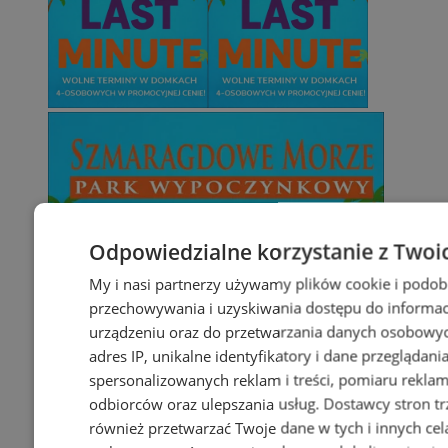
Odpowiedzialne korzystanie z Twoi
My i nasi partnerzy używamy plików cookie i podob
przechowywania i uzyskiwania dostępu do informac
urządzeniu oraz do przetwarzania danych osobowych
adres IP, unikalne identyfikatory i dane przeglądani
spersonalizowanych reklam i treści, pomiaru reklam i
odbiorców oraz ulepszania usług.
Dostawcy stron tr
również przetwarzać Twoje dane w tych i innych cel