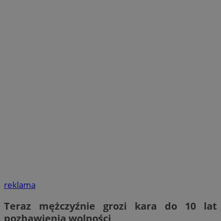
reklama
Teraz mężczyźnie grozi kara do 10 lat
pozbawienia wolności