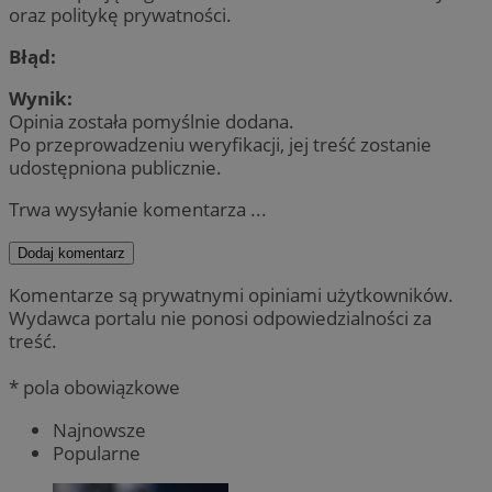
oraz politykę prywatności.
Błąd:
Wynik:
Opinia została pomyślnie dodana.
Po przeprowadzeniu weryfikacji, jej treść zostanie
udostępniona publicznie.
Trwa wysyłanie komentarza ...
Dodaj komentarz
Komentarze są prywatnymi opiniami użytkowników.
Wydawca portalu nie ponosi odpowiedzialności za
treść.
* pola obowiązkowe
Najnowsze
Popularne