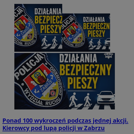
Ponad 100 wykroczeń podczas jednej akcji.
Kierowcy pod lupą policji w Zabrzu