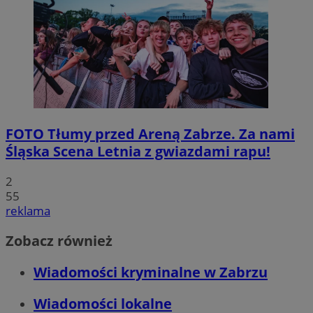
FOTO
Tłumy przed Areną Zabrze. Za nami
Śląska Scena Letnia z gwiazdami rapu!
2
55
reklama
Zobacz również
Wiadomości kryminalne w Zabrzu
Wiadomości lokalne