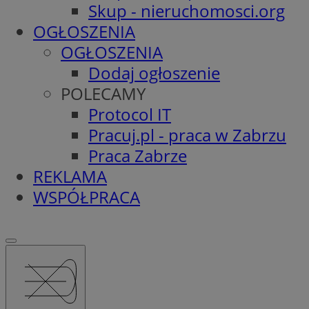
Skup - nieruchomosci.org
OGŁOSZENIA
OGŁOSZENIA
Dodaj ogłoszenie
POLECAMY
Protocol IT
Pracuj.pl - praca w Zabrzu
Praca Zabrze
REKLAMA
WSPÓŁPRACA