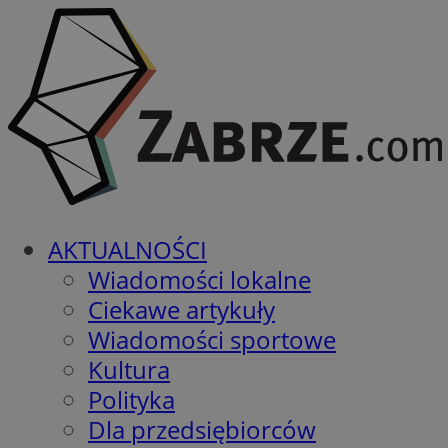
AKTUALNOŚCI
Wiadomości lokalne
Ciekawe artykuły
Wiadomości sportowe
Kultura
Polityka
Dla przedsiębiorców