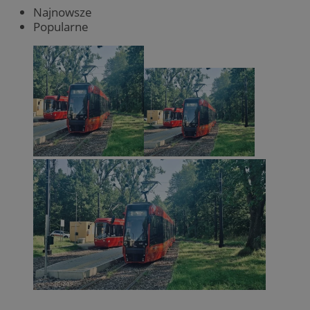
Najnowsze
Popularne