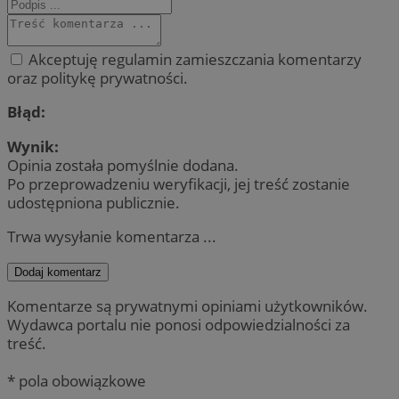
Akceptuję regulamin zamieszczania komentarzy
oraz politykę prywatności.
Błąd:
Wynik:
Opinia została pomyślnie dodana.
Po przeprowadzeniu weryfikacji, jej treść zostanie
udostępniona publicznie.
Trwa wysyłanie komentarza ...
Dodaj komentarz
Komentarze są prywatnymi opiniami użytkowników.
Wydawca portalu nie ponosi odpowiedzialności za
treść.
* pola obowiązkowe