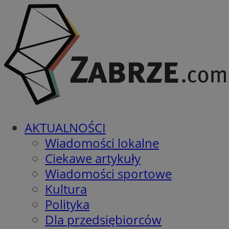
AKTUALNOŚCI
Wiadomości lokalne
Ciekawe artykuły
Wiadomości sportowe
Kultura
Polityka
Dla przedsiębiorców