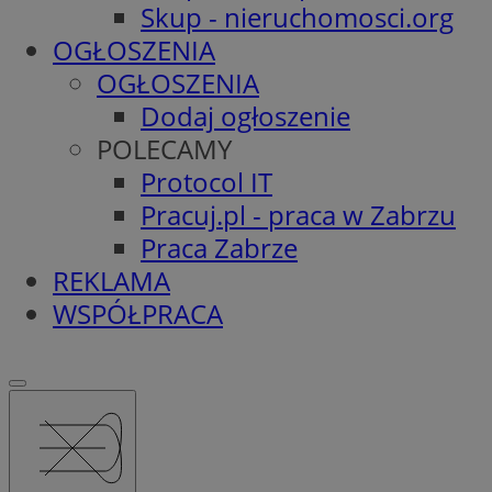
Skup - nieruchomosci.org
OGŁOSZENIA
OGŁOSZENIA
Dodaj ogłoszenie
POLECAMY
Protocol IT
Pracuj.pl - praca w Zabrzu
Praca Zabrze
REKLAMA
WSPÓŁPRACA