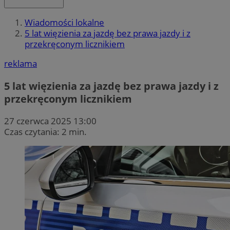
Wiadomości lokalne
5 lat więzienia za jazdę bez prawa jazdy i z
przekręconym licznikiem
reklama
5 lat więzienia za jazdę bez prawa jazdy i z
przekręconym licznikiem
27 czerwca 2025 13:00
Czas czytania: 2 min.