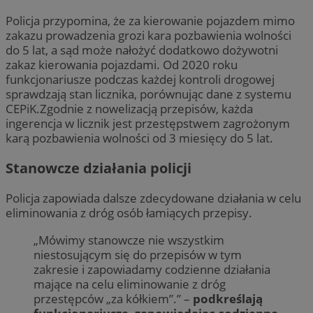
Policja przypomina, że za kierowanie pojazdem mimo
zakazu prowadzenia grozi kara pozbawienia wolności
do 5 lat, a sąd może nałożyć dodatkowo dożywotni
zakaz kierowania pojazdami. Od 2020 roku
funkcjonariusze podczas każdej kontroli drogowej
sprawdzają stan licznika, porównując dane z systemu
CEPiK.Zgodnie z nowelizacją przepisów, każda
ingerencja w licznik jest przestępstwem zagrożonym
karą pozbawienia wolności od 3 miesięcy do 5 lat.
Stanowcze działania policji
Policja zapowiada dalsze zdecydowane działania w celu
eliminowania z dróg osób łamiących przepisy.
„Mówimy stanowcze nie wszystkim
niestosującym się do przepisów w tym
zakresie i zapowiadamy codzienne działania
mające na celu eliminowanie z dróg
przestępców „za kółkiem”.” –
podkreślają