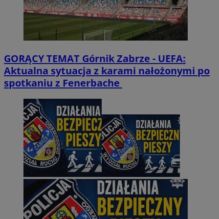
GORĄCY TEMAT
Górnik Zabrze - UEFA:
Aktualna sytuacja z karami nałożonymi po
spotkaniu z Fenerbache