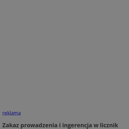
reklama
Zakaz prowadzenia i ingerencja w licznik