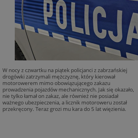
W nocy z czwartku na piątek policjanci z zabrzańskiej
drogówki zatrzymali mężczyznę, który kierował
motorowerem mimo obowiązującego zakazu
prowadzenia pojazdów mechanicznych. Jak się okazało,
nie tylko łamał on zakaz, ale również nie posiadał
ważnego ubezpieczenia, a licznik motoroweru został
przekręcony. Teraz grozi mu kara do 5 lat więzienia.