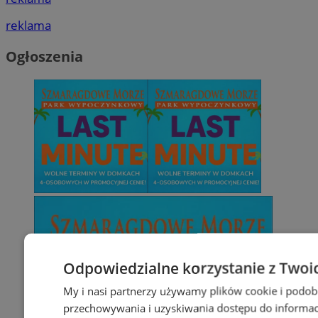
reklama
Ogłoszenia
Odpowiedzialne korzystanie z Twoi
My i nasi partnerzy używamy plików cookie i podob
przechowywania i uzyskiwania dostępu do informac