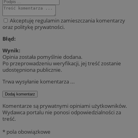
Akceptuję regulamin zamieszczania komentarzy
oraz politykę prywatności.
Błąd:
Wynik:
Opinia została pomyślnie dodana.
Po przeprowadzeniu weryfikacji, jej treść zostanie
udostępniona publicznie.
Trwa wysyłanie komentarza ...
Dodaj komentarz
Komentarze są prywatnymi opiniami użytkowników.
Wydawca portalu nie ponosi odpowiedzialności za
treść.
* pola obowiązkowe