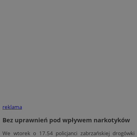
reklama
Bez uprawnień pod wpływem narkotyków
We wtorek o 17.54 policjanci zabrzańskiej drogówki