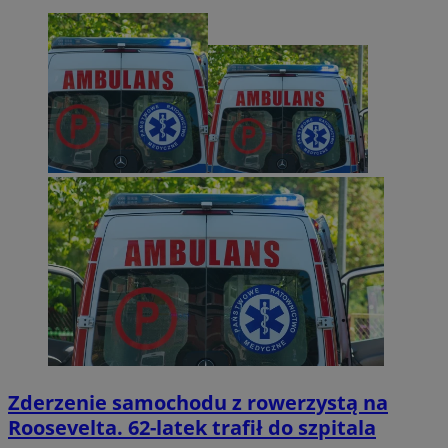
Zderzenie samochodu z rowerzystą na
Roosevelta. 62-latek trafił do szpitala