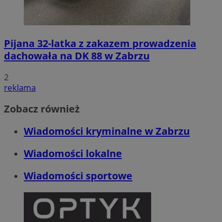
Pijana 32-latka z zakazem prowadzenia
dachowała na DK 88 w Zabrzu
2
reklama
Zobacz również
Wiadomości kryminalne w Zabrzu
Wiadomości lokalne
Wiadomości sportowe