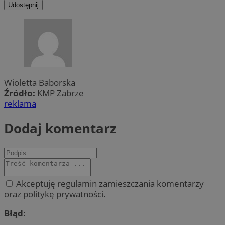
Udostępnij
Wioletta Baborska
Źródło:
KMP Zabrze
reklama
Dodaj komentarz
Akceptuję regulamin zamieszczania komentarzy
oraz politykę prywatności.
Błąd: