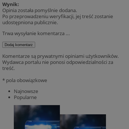
Wynik:
Opinia została pomyślnie dodana.
Po przeprowadzeniu weryfikacji, jej treść zostanie
udostępniona publicznie.
Trwa wysyłanie komentarza ...
Dodaj komentarz
Komentarze są prywatnymi opiniami użytkowników.
Wydawca portalu nie ponosi odpowiedzialności za
treść.
* pola obowiązkowe
Najnowsze
Popularne