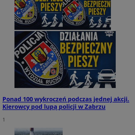
Ponad 100 wykroczeń podczas jednej akcji.
Kierowcy pod lupą policji w Zabrzu
1