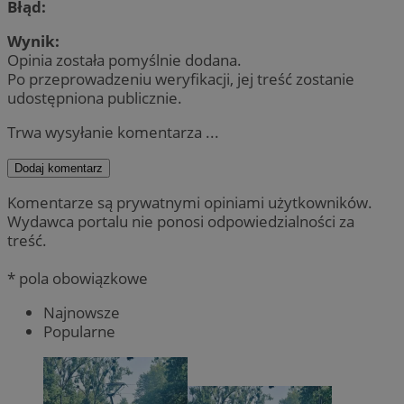
Błąd:
Wynik:
Opinia została pomyślnie dodana.
Po przeprowadzeniu weryfikacji, jej treść zostanie
udostępniona publicznie.
Trwa wysyłanie komentarza ...
Dodaj komentarz
Komentarze są prywatnymi opiniami użytkowników.
Wydawca portalu nie ponosi odpowiedzialności za
treść.
* pola obowiązkowe
Najnowsze
Popularne