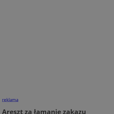
reklama
Areszt za łamanie zakazu