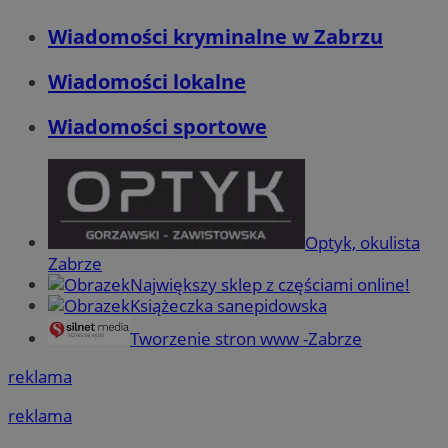
Wiadomości kryminalne w Zabrzu
Wiadomości lokalne
Wiadomości sportowe
Optyk, okulista
Zabrze
Największy sklep z częściami online!
Książeczka sanepidowska
Tworzenie stron www -Zabrze
reklama
reklama