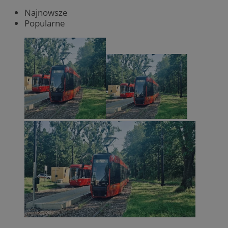
Najnowsze
Popularne