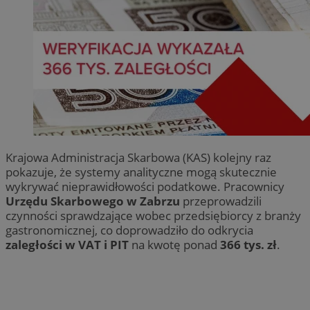
Krajowa Administracja Skarbowa (KAS) kolejny raz
pokazuje, że systemy analityczne mogą skutecznie
wykrywać nieprawidłowości podatkowe. Pracownicy
Urzędu Skarbowego w Zabrzu
przeprowadzili
czynności sprawdzające wobec przedsiębiorcy z branży
gastronomicznej, co doprowadziło do odkrycia
zaległości w VAT i PIT
na kwotę ponad
366 tys. zł
.