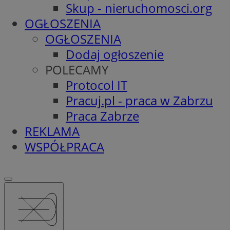
Skup - nieruchomosci.org
OGŁOSZENIA
OGŁOSZENIA
Dodaj ogłoszenie
POLECAMY
Protocol IT
Pracuj.pl - praca w Zabrzu
Praca Zabrze
REKLAMA
WSPÓŁPRACA