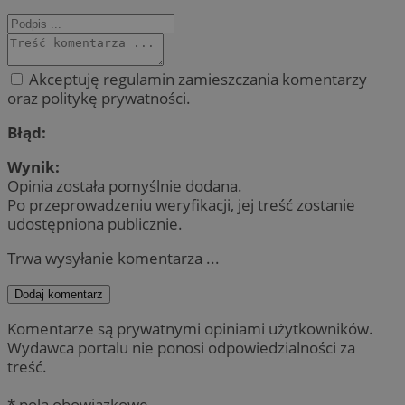
Akceptuję regulamin zamieszczania komentarzy
oraz politykę prywatności.
Błąd:
Wynik:
Opinia została pomyślnie dodana.
Po przeprowadzeniu weryfikacji, jej treść zostanie
udostępniona publicznie.
Trwa wysyłanie komentarza ...
Dodaj komentarz
Komentarze są prywatnymi opiniami użytkowników.
Wydawca portalu nie ponosi odpowiedzialności za
treść.
* pola obowiązkowe