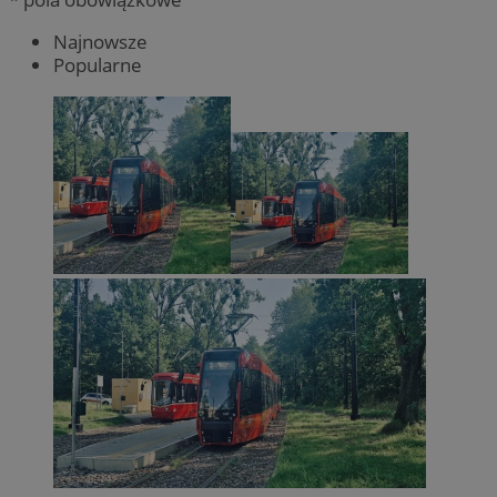
Najnowsze
Popularne