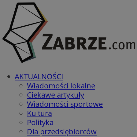
AKTUALNOŚCI
Wiadomości lokalne
Ciekawe artykuły
Wiadomości sportowe
Kultura
Polityka
Dla przedsiębiorców