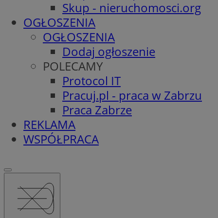
Skup - nieruchomosci.org
OGŁOSZENIA
OGŁOSZENIA
Dodaj ogłoszenie
POLECAMY
Protocol IT
Pracuj.pl - praca w Zabrzu
Praca Zabrze
REKLAMA
WSPÓŁPRACA