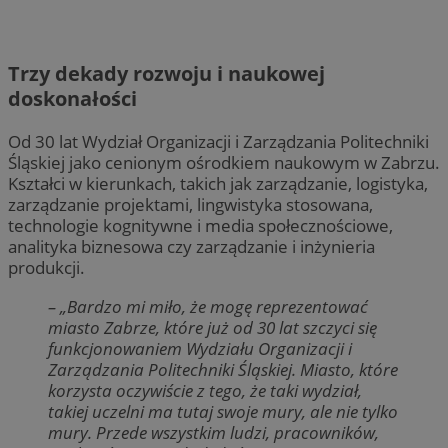
Trzy dekady rozwoju i naukowej
doskonałości
Od 30 lat Wydział Organizacji i Zarządzania Politechniki
Śląskiej jako cenionym ośrodkiem naukowym w Zabrzu.
Kształci w kierunkach, takich jak zarządzanie, logistyka,
zarządzanie projektami, lingwistyka stosowana,
technologie kognitywne i media społecznościowe,
analityka biznesowa czy zarządzanie i inżynieria
produkcji.
– „Bardzo mi miło, że mogę reprezentować
miasto Zabrze, które już od 30 lat szczyci się
funkcjonowaniem Wydziału Organizacji i
Zarządzania Politechniki Śląskiej. Miasto, które
korzysta oczywiście z tego, że taki wydział,
takiej uczelni ma tutaj swoje mury, ale nie tylko
mury. Przede wszystkim ludzi, pracowników,