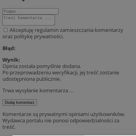
Akceptuję regulamin zamieszczania komentarzy
oraz politykę prywatności.
Błąd:
Wynik:
Opinia została pomyślnie dodana.
Po przeprowadzeniu weryfikacji, jej treść zostanie
udostępniona publicznie.
Trwa wysyłanie komentarza ...
Dodaj komentarz
Komentarze są prywatnymi opiniami użytkowników.
Wydawca portalu nie ponosi odpowiedzialności za
treść.