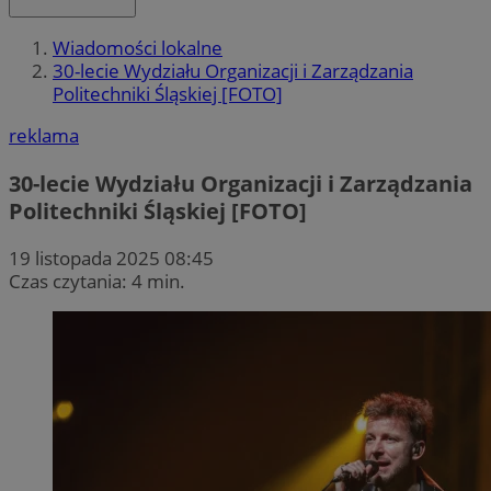
Wiadomości lokalne
30-lecie Wydziału Organizacji i Zarządzania
Politechniki Śląskiej [FOTO]
reklama
30-lecie Wydziału Organizacji i Zarządzania
Politechniki Śląskiej [FOTO]
19 listopada 2025 08:45
Czas czytania: 4 min.