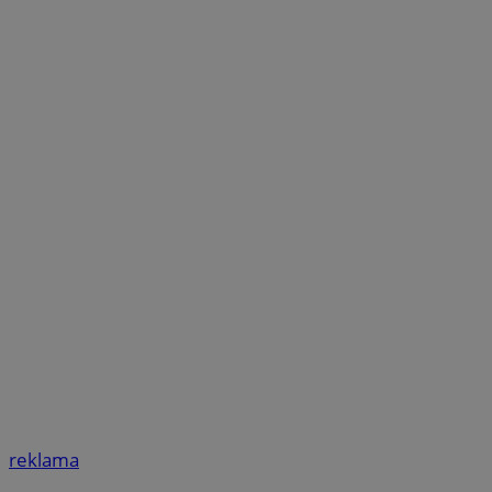
reklama