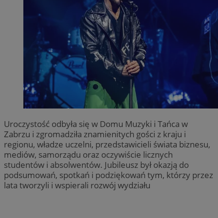
Uroczystość odbyła się w Domu Muzyki i Tańca w
Zabrzu i zgromadziła znamienitych gości z kraju i
regionu, władze uczelni, przedstawicieli świata biznesu,
mediów, samorządu oraz oczywiście licznych
studentów i absolwentów. Jubileusz był okazją do
podsumowań, spotkań i podziękowań tym, którzy przez
lata tworzyli i wspierali rozwój wydziału