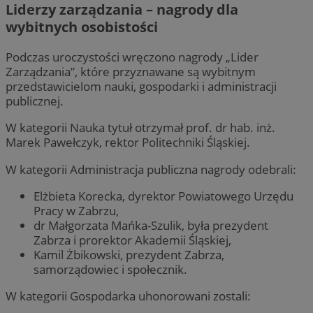
Liderzy zarządzania – nagrody dla
wybitnych osobistości
Podczas uroczystości wręczono nagrody „Lider
Zarządzania”, które przyznawane są wybitnym
przedstawicielom nauki, gospodarki i administracji
publicznej.
W kategorii Nauka tytuł otrzymał prof. dr hab. inż.
Marek Pawełczyk, rektor Politechniki Śląskiej.
W kategorii Administracja publiczna nagrody odebrali:
Elżbieta Korecka, dyrektor Powiatowego Urzędu
Pracy w Zabrzu,
dr Małgorzata Mańka-Szulik, była prezydent
Zabrza i prorektor Akademii Śląskiej,
Kamil Żbikowski, prezydent Zabrza,
samorządowiec i społecznik.
W kategorii Gospodarka uhonorowani zostali: