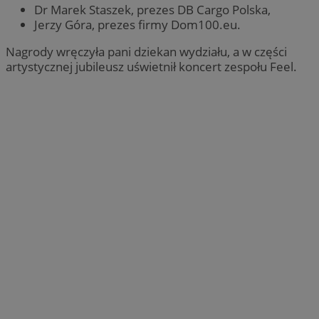
Dr Marek Staszek, prezes DB Cargo Polska,
Jerzy Góra, prezes firmy Dom100.eu.
Nagrody wręczyła pani dziekan wydziału, a w części
artystycznej jubileusz uświetnił koncert zespołu Feel.