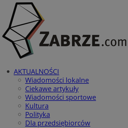
AKTUALNOŚCI
Wiadomości lokalne
Ciekawe artykuły
Wiadomości sportowe
Kultura
Polityka
Dla przedsiębiorców