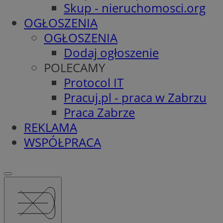
Skup - nieruchomosci.org
OGŁOSZENIA
OGŁOSZENIA
Dodaj ogłoszenie
POLECAMY
Protocol IT
Pracuj.pl - praca w Zabrzu
Praca Zabrze
REKLAMA
WSPÓŁPRACA