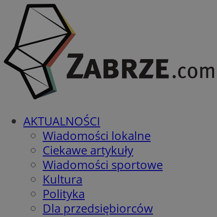
AKTUALNOŚCI
Wiadomości lokalne
Ciekawe artykuły
Wiadomości sportowe
Kultura
Polityka
Dla przedsiębiorców