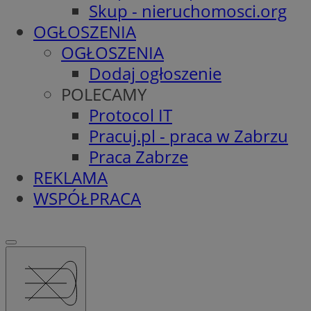
Skup - nieruchomosci.org
OGŁOSZENIA
OGŁOSZENIA
Dodaj ogłoszenie
POLECAMY
Protocol IT
Pracuj.pl - praca w Zabrzu
Praca Zabrze
REKLAMA
WSPÓŁPRACA