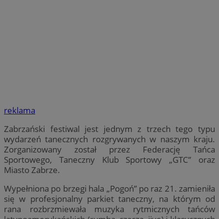
reklama
Zabrzański festiwal jest jednym z trzech tego typu
wydarzeń tanecznych rozgrywanych w naszym kraju.
Zorganizowany został przez Federację Tańca
Sportowego, Taneczny Klub Sportowy „GTC” oraz
Miasto Zabrze.
Wypełniona po brzegi hala „Pogoń” po raz 21. zamieniła
się w profesjonalny parkiet taneczny, na którym od
rana rozbrzmiewała muzyka rytmicznych tańców