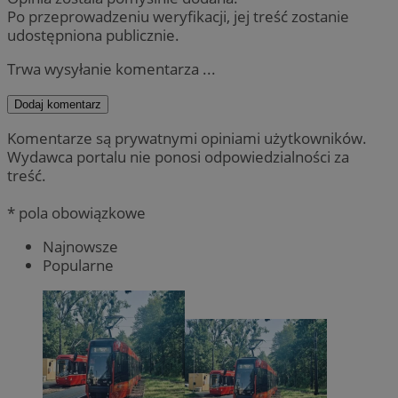
Po przeprowadzeniu weryfikacji, jej treść zostanie
udostępniona publicznie.
Trwa wysyłanie komentarza ...
Dodaj komentarz
Komentarze są prywatnymi opiniami użytkowników.
Wydawca portalu nie ponosi odpowiedzialności za
treść.
* pola obowiązkowe
Najnowsze
Popularne