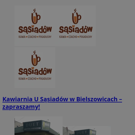
Kawiarnia U Sąsiadów w Bielszowicach –
zapraszamy!