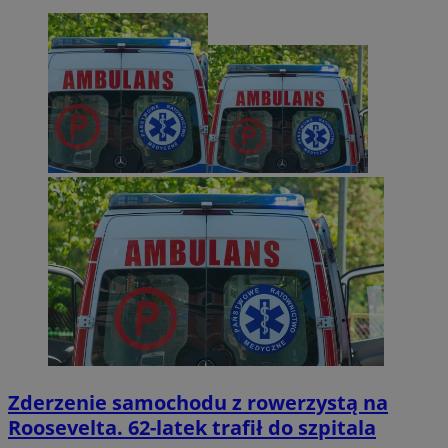
Zderzenie samochodu z rowerzystą na
Roosevelta. 62-latek trafił do szpitala