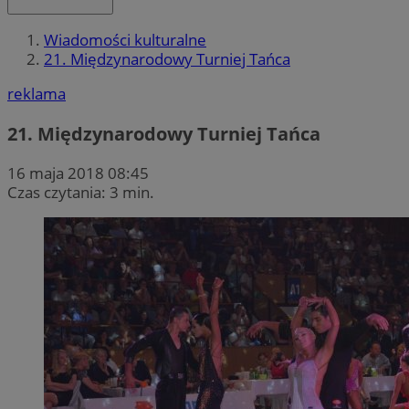
Wiadomości kulturalne
21. Międzynarodowy Turniej Tańca
reklama
21. Międzynarodowy Turniej Tańca
16 maja 2018 08:45
Czas czytania: 3 min.