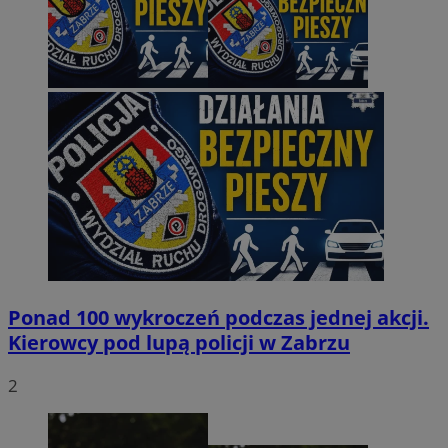
Ponad 100 wykroczeń podczas jednej akcji.
Kierowcy pod lupą policji w Zabrzu
2