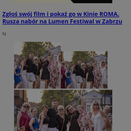
Zgłoś swój film i pokaż go w Kinie ROMA.
Rusza nabór na Lumen Festiwal w Zabrzu
N