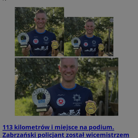
113 kilometrów i miejsce na podium.
Zabrzański policjant został wicemistrzem