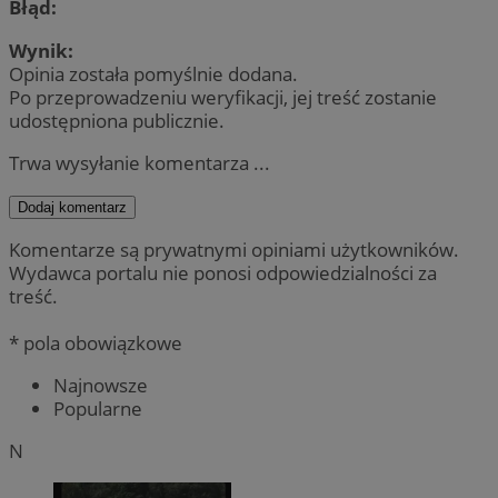
Błąd:
Wynik:
Opinia została pomyślnie dodana.
Po przeprowadzeniu weryfikacji, jej treść zostanie
udostępniona publicznie.
Trwa wysyłanie komentarza ...
Dodaj komentarz
Komentarze są prywatnymi opiniami użytkowników.
Wydawca portalu nie ponosi odpowiedzialności za
treść.
* pola obowiązkowe
Najnowsze
Popularne
N