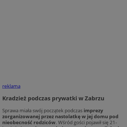
reklama
Kradzież podczas prywatki w Zabrzu
Sprawa miała swój początek podczas
imprezy
zorganizowanej przez nastolatkę w jej domu pod
nieobecność rodziców
. Wśród gości pojawił się 21-