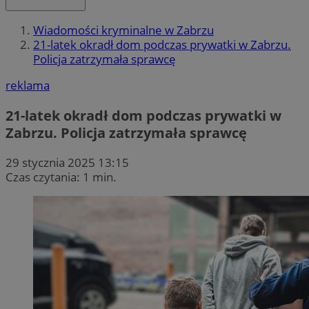
Wiadomości kryminalne w Zabrzu
21-latek okradł dom podczas prywatki w Zabrzu.
Policja zatrzymała sprawcę
reklama
21-latek okradł dom podczas prywatki w
Zabrzu. Policja zatrzymała sprawcę
29 stycznia 2025 13:15
Czas czytania: 1 min.