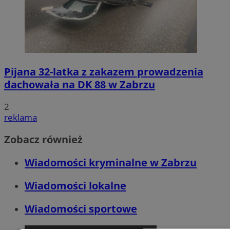
Pijana 32-latka z zakazem prowadzenia
dachowała na DK 88 w Zabrzu
2
reklama
Zobacz również
Wiadomości kryminalne w Zabrzu
Wiadomości lokalne
Wiadomości sportowe