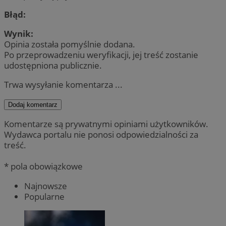
Błąd:
Wynik:
Opinia została pomyślnie dodana.
Po przeprowadzeniu weryfikacji, jej treść zostanie
udostępniona publicznie.
Trwa wysyłanie komentarza ...
Dodaj komentarz
Komentarze są prywatnymi opiniami użytkowników.
Wydawca portalu nie ponosi odpowiedzialności za
treść.
* pola obowiązkowe
Najnowsze
Popularne