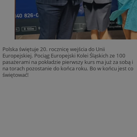
Polska świętuje 20. rocznicę wejścia do Unii
Europejskiej. Pociąg Europejski Kolei Śląskich ze 100
pasażerami na pokładzie pierwszy kurs ma już za sobą i
na torach pozostanie do końca roku. Bo w końcu jest co
świętować!