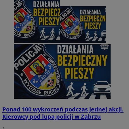
Ponad 100 wykroczeń podczas jednej akcji.
Kierowcy pod lupą policji w Zabrzu
1