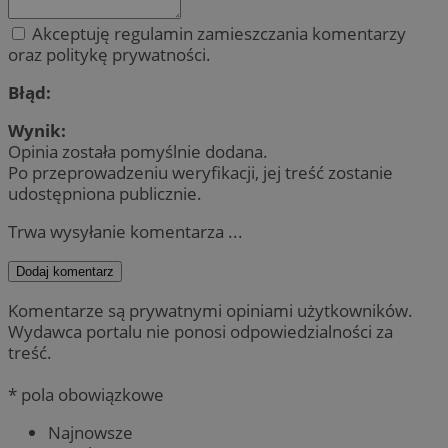
Akceptuję regulamin zamieszczania komentarzy
oraz politykę prywatności.
Błąd:
Wynik:
Opinia została pomyślnie dodana.
Po przeprowadzeniu weryfikacji, jej treść zostanie
udostępniona publicznie.
Trwa wysyłanie komentarza ...
Dodaj komentarz
Komentarze są prywatnymi opiniami użytkowników.
Wydawca portalu nie ponosi odpowiedzialności za
treść.
* pola obowiązkowe
Najnowsze