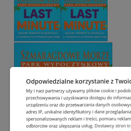
Odpowiedzialne korzystanie z Twoi
My i nasi partnerzy używamy plików cookie i podob
przechowywania i uzyskiwania dostępu do informac
urządzeniu oraz do przetwarzania danych osobowych
adres IP, unikalne identyfikatory i dane przeglądani
spersonalizowanych reklam i treści, pomiaru reklam i
odbiorców oraz ulepszania usług.
Dostawcy stron tr