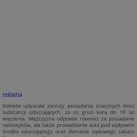
reklama
Kobieta usłyszała zarzuty posiadania znacznych ilości
substancji odurzających, za co grozi kara do 10 lat
więzienia. Mężczyzna odpowie również za posiadanie
narkotyków, ale także prowadzenie auta pod wpływem
środka odurzającego oraz złamanie sądowego zakazu