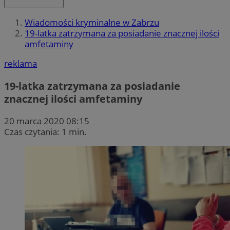
Wiadomości kryminalne w Zabrzu
19-latka zatrzymana za posiadanie znacznej ilości
amfetaminy
reklama
19-latka zatrzymana za posiadanie
znacznej ilości amfetaminy
20 marca 2020 08:15
Czas czytania: 1 min.