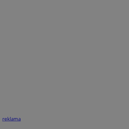
reklama