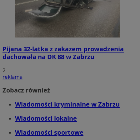
Pijana 32-latka z zakazem prowadzenia
dachowała na DK 88 w Zabrzu
2
reklama
Zobacz również
Wiadomości kryminalne w Zabrzu
Wiadomości lokalne
Wiadomości sportowe