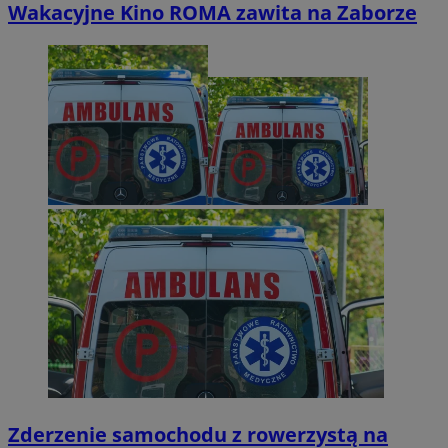
Wakacyjne Kino ROMA zawita na Zaborze
Zderzenie samochodu z rowerzystą na