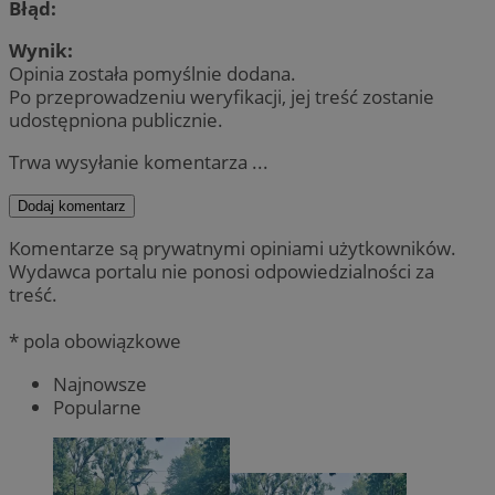
Błąd:
Wynik:
Opinia została pomyślnie dodana.
Po przeprowadzeniu weryfikacji, jej treść zostanie
udostępniona publicznie.
Trwa wysyłanie komentarza ...
Dodaj komentarz
Komentarze są prywatnymi opiniami użytkowników.
Wydawca portalu nie ponosi odpowiedzialności za
treść.
* pola obowiązkowe
Najnowsze
Popularne