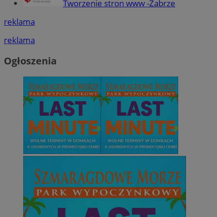
Tworzenie stron www -Zabrze
reklama
reklama
Ogłoszenia