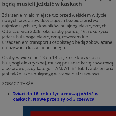
będą musieli jeździć w kaskach
Zdarzenie miało miejsce tuż przed wejściem w życie
nowych przepisów dotyczących bezpieczeństwa
najmłodszych użytkowników hulajnóg elektrycznych.
Od 3 czerwca 2026 roku osoby poniżej 16. roku życia
jadące hulajnogą elektryczną, rowerem lub
urządzeniem transportu osobistego będą zobowiązane
do używania kasku ochronnego.
Osoby w wieku od 13 do 18 lat, które korzystają z
hulajnogi elektrycznej, muszą posiadać kartę rowerową
albo prawo jazdy kategorii AM, A1, B1 lub T. Zabroniona
jest także jazda hulajnogą w stanie nietrzeźwości.
ZOBACZ TAKŻE
Dzieci do 16. roku życia muszą jeździć w
kaskach. Nowe przepisy od 3 czerwca