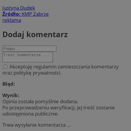
Justyna Dudek
Źródło:
KMP Zabrze
reklama
Dodaj komentarz
Akceptuję regulamin zamieszczania komentarzy
oraz politykę prywatności.
Błąd:
Wynik:
Opinia została pomyślnie dodana.
Po przeprowadzeniu weryfikacji, jej treść zostanie
udostępniona publicznie.
Trwa wysyłanie komentarza ...