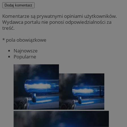
Dodaj komentarz
Komentarze są prywatnymi opiniami użytkowników.
Wydawca portalu nie ponosi odpowiedzialności za
treść.
* pola obowiązkowe
Najnowsze
Popularne