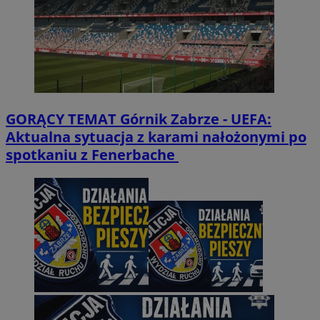
GORĄCY TEMAT
Górnik Zabrze - UEFA:
Aktualna sytuacja z karami nałożonymi po
spotkaniu z Fenerbache