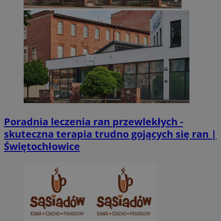
Poradnia leczenia ran przewlekłych -
skuteczna terapia trudno gojących się ran |
Świętochłowice