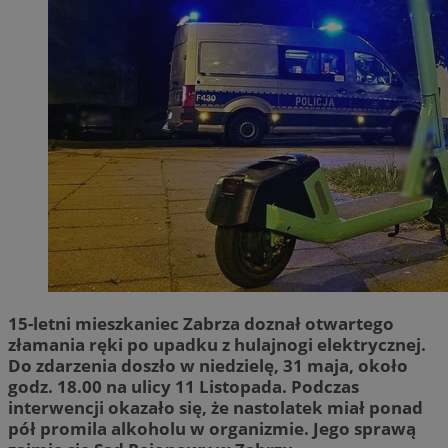
15-letni mieszkaniec Zabrza doznał otwartego
złamania ręki po upadku z hulajnogi elektrycznej.
Do zdarzenia doszło w niedzielę, 31 maja, około
godz. 18.00 na ulicy 11 Listopada. Podczas
interwencji okazało się, że nastolatek miał ponad
pół promila alkoholu w organizmie. Jego sprawą