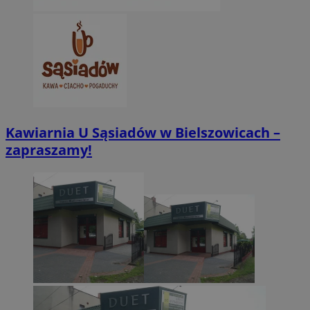
Kawiarnia U Sąsiadów w Bielszowicach –
zapraszamy!