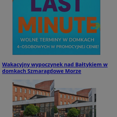
Wakacyjny wypoczynek nad Bałtykiem w
domkach Szmaragdowe Morze