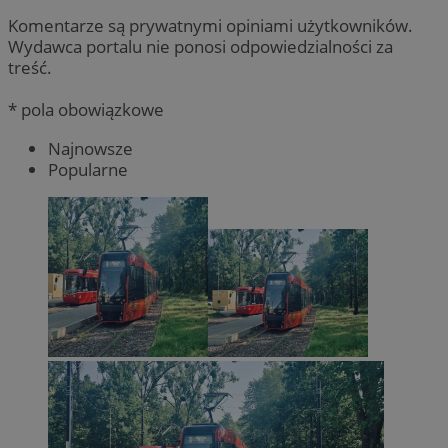
Komentarze są prywatnymi opiniami użytkowników.
Wydawca portalu nie ponosi odpowiedzialności za
treść.
* pola obowiązkowe
Najnowsze
Popularne