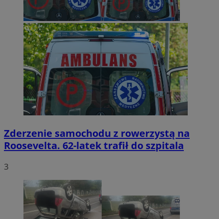
Zderzenie samochodu z rowerzystą na
Roosevelta. 62-latek trafił do szpitala
3