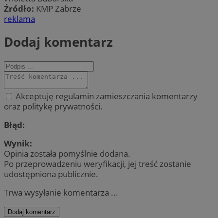
Źródło:
KMP Zabrze
reklama
Dodaj komentarz
Akceptuję regulamin zamieszczania komentarzy
oraz politykę prywatności.
Błąd:
Wynik:
Opinia została pomyślnie dodana.
Po przeprowadzeniu weryfikacji, jej treść zostanie
udostępniona publicznie.
Trwa wysyłanie komentarza ...
Dodaj komentarz