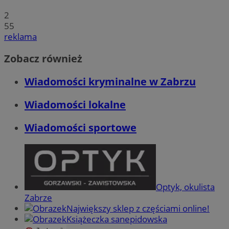
2
55
reklama
Zobacz również
Wiadomości kryminalne w Zabrzu
Wiadomości lokalne
Wiadomości sportowe
Optyk, okulista
Zabrze
Największy sklep z częściami online!
Książeczka sanepidowska