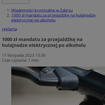
Wiadomości kryminalne w Zabrzu
1000 zł mandatu za przejażdżkę na hulajnodze
elektrycznej po alkoholu
reklama
1000 zł mandatu za przejażdżkę na
hulajnodze elektrycznej po alkoholu
17 listopada 2023 13:30
Czas czytania: 1 min.