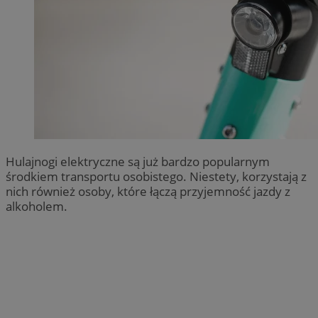
Hulajnogi elektryczne są już bardzo popularnym
środkiem transportu osobistego. Niestety, korzystają z
nich również osoby, które łączą przyjemność jazdy z
alkoholem.