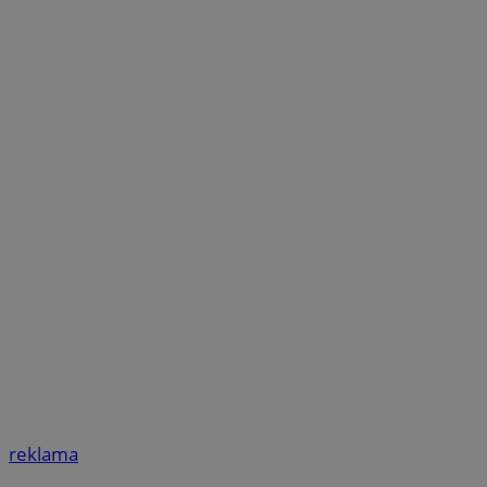
reklama