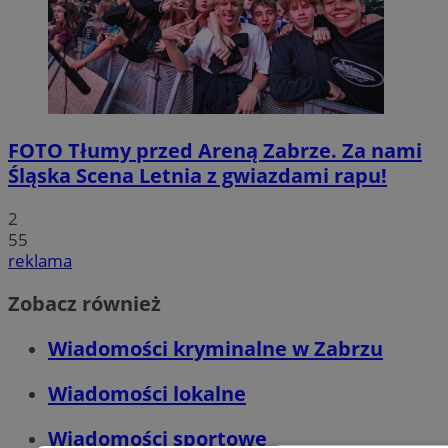
FOTO
Tłumy przed Areną Zabrze. Za nami
Śląska Scena Letnia z gwiazdami rapu!
2
55
reklama
Zobacz również
Wiadomości kryminalne w Zabrzu
Wiadomości lokalne
Wiadomości sportowe