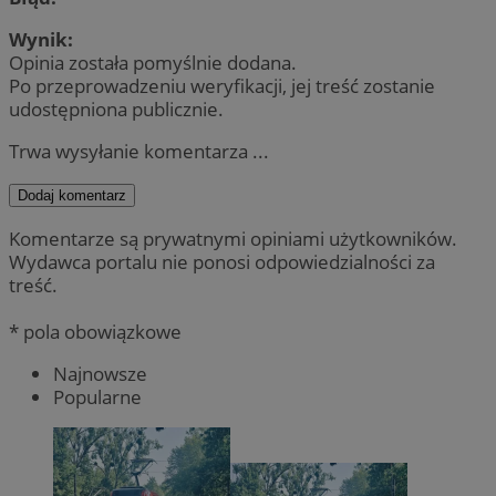
Wynik:
Opinia została pomyślnie dodana.
Po przeprowadzeniu weryfikacji, jej treść zostanie
udostępniona publicznie.
Trwa wysyłanie komentarza ...
Dodaj komentarz
Komentarze są prywatnymi opiniami użytkowników.
Wydawca portalu nie ponosi odpowiedzialności za
treść.
* pola obowiązkowe
Najnowsze
Popularne