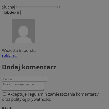
Słuchaj
⏵︎
Udostępnij
Wioletta Baborska
reklama
Dodaj komentarz
Akceptuję regulamin zamieszczania komentarzy
oraz politykę prywatności.
Błąd: