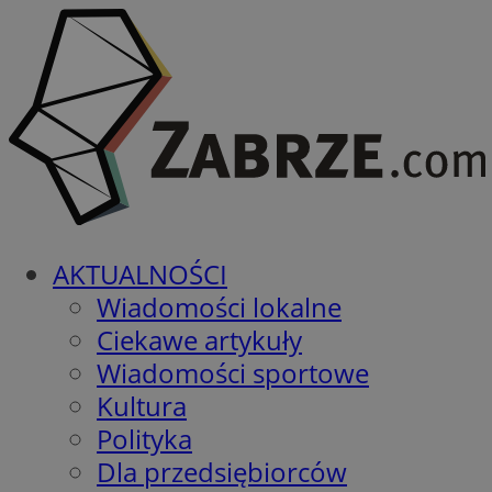
AKTUALNOŚCI
Wiadomości lokalne
Ciekawe artykuły
Wiadomości sportowe
Kultura
Polityka
Dla przedsiębiorców