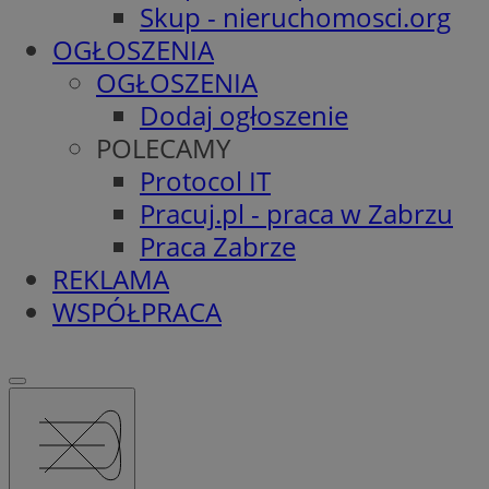
Skup - nieruchomosci.org
OGŁOSZENIA
OGŁOSZENIA
Dodaj ogłoszenie
POLECAMY
Protocol IT
Pracuj.pl - praca w Zabrzu
Praca Zabrze
REKLAMA
WSPÓŁPRACA