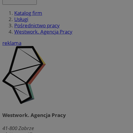
Katalog firm
Usługi
Pośrednictwo pracy
Westwork. Agencja Pracy
reklama
Westwork. Agencja Pracy
41-800
Zabrze