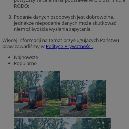
RODO;
Podanie danych osobowych jest dobrowolne,
jednakże niepodanie danych może skutkować
niemożliwością wysłania zapytania.
Więcej informacji na temat przysługujących Państwu
praw zawarliśmy w
Polityce Prywatności.
Najnowsze
Popularne