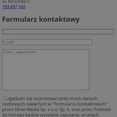
ul. Korczoka 5
793 697 165
Formularz kontaktowy
zgadzam się na przetwarzanie moich danych
osobowych zawartych w "formularzu kontaktowym"
przez Silnet Media Sp. z o.o. Sp. k. oraz przez Podmiot
do którego będzie wysyłane zapytanie, w celach