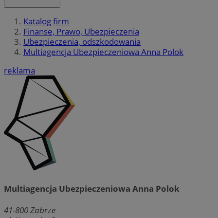
Katalog firm
Finanse, Prawo, Ubezpieczenia
Ubezpieczenia, odszkodowania
Multiagencja Ubezpieczeniowa Anna Polok
reklama
Multiagencja Ubezpieczeniowa Anna Polok
41-800
Zabrze