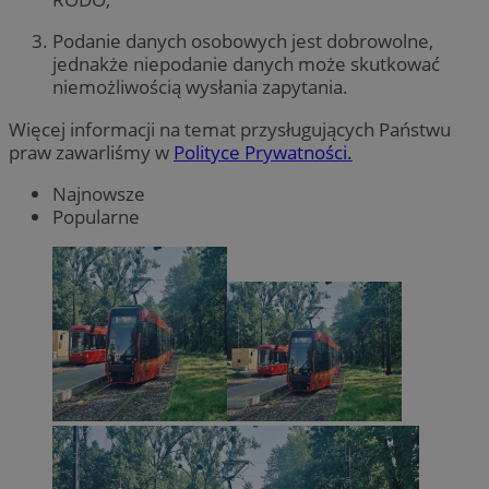
Podanie danych osobowych jest dobrowolne,
jednakże niepodanie danych może skutkować
niemożliwością wysłania zapytania.
Więcej informacji na temat przysługujących Państwu
praw zawarliśmy w
Polityce Prywatności.
Najnowsze
Popularne