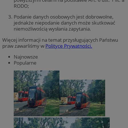
RODO;
Podanie danych osobowych jest dobrowolne,
jednakże niepodanie danych może skutkować
niemożliwością wysłania zapytania.
Więcej informacji na temat przysługujących Państwu
praw zawarliśmy w
Polityce Prywatności.
Najnowsze
Popularne