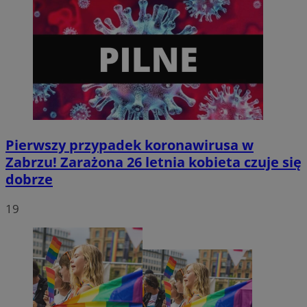
Pierwszy przypadek koronawirusa w
Zabrzu! Zarażona 26 letnia kobieta czuje się
dobrze
19