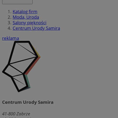
Katalog firm
Moda, Uroda
Salony piękności
Centrum Urody Samira
reklama
Centrum Urody Samira
41-800
Zabrze