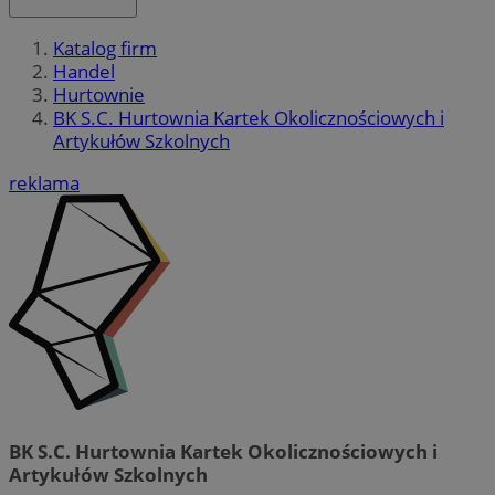
Katalog firm
Handel
Hurtownie
BK S.C. Hurtownia Kartek Okolicznościowych i
Artykułów Szkolnych
reklama
BK S.C. Hurtownia Kartek Okolicznościowych i
Artykułów Szkolnych