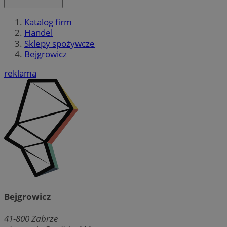
Katalog firm
Handel
Sklepy spożywcze
Bejgrowicz
reklama
Bejgrowicz
41-800
Zabrze