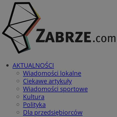
AKTUALNOŚCI
Wiadomości lokalne
Ciekawe artykuły
Wiadomości sportowe
Kultura
Polityka
Dla przedsiębiorców