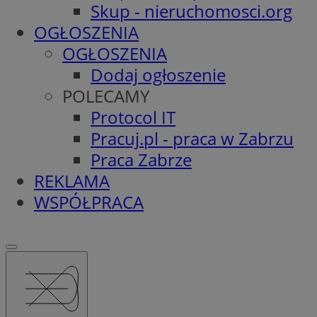
Skup - nieruchomosci.org
OGŁOSZENIA
OGŁOSZENIA
Dodaj ogłoszenie
POLECAMY
Protocol IT
Pracuj.pl - praca w Zabrzu
Praca Zabrze
REKLAMA
WSPÓŁPRACA