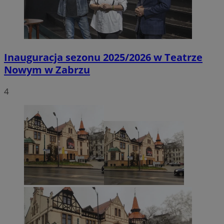
Inauguracja sezonu 2025/2026 w Teatrze
Nowym w Zabrzu
4