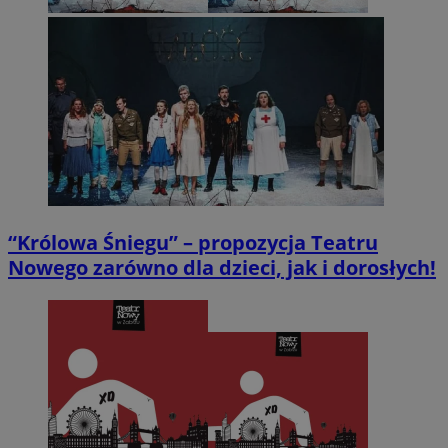
“Królowa Śniegu” – propozycja Teatru
Nowego zarówno dla dzieci, jak i dorosłych!