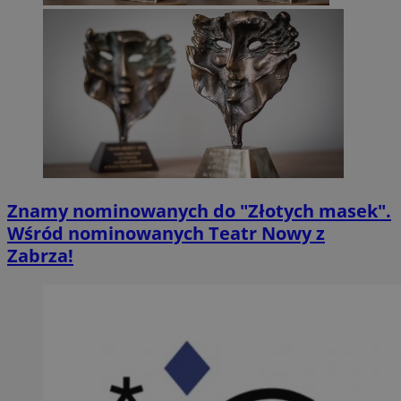
Znamy nominowanych do "Złotych masek".
Wśród nominowanych Teatr Nowy z
Zabrza!