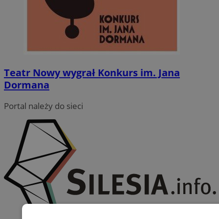
Teatr Nowy wygrał Konkurs im. Jana
Dormana
Portal należy do sieci