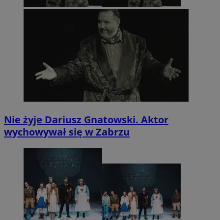
Nie żyje Dariusz Gnatowski. Aktor
wychowywał się w Zabrzu