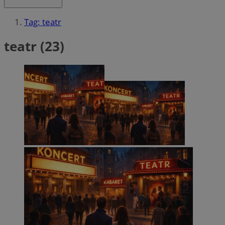
Tag: teatr
teatr (23)