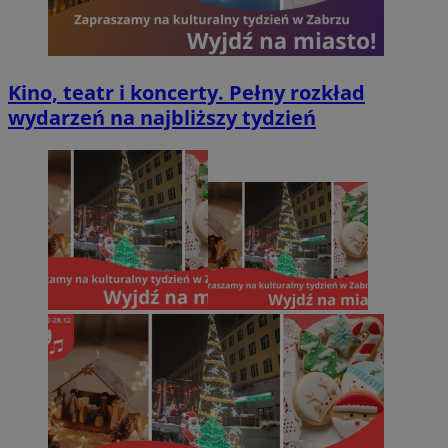
Kino, teatr i koncerty. Pełny rozkład
wydarzeń na najbliższy tydzień