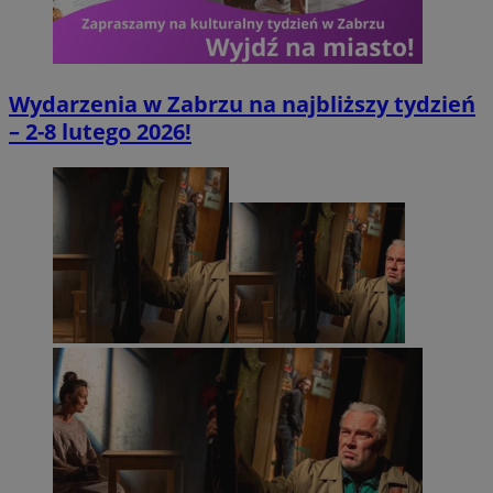
Wydarzenia w Zabrzu na najbliższy tydzień
– 2-8 lutego 2026!