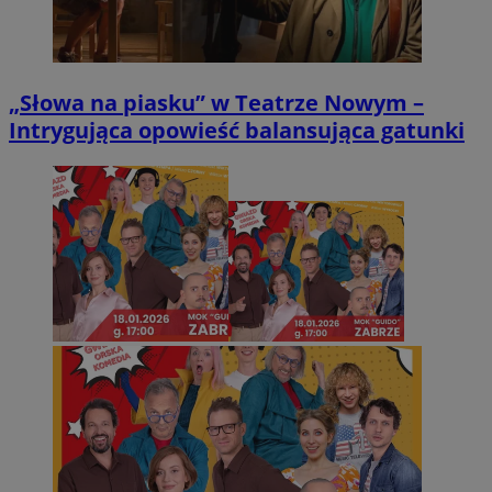
„Słowa na piasku” w Teatrze Nowym –
Intrygująca opowieść balansująca gatunki