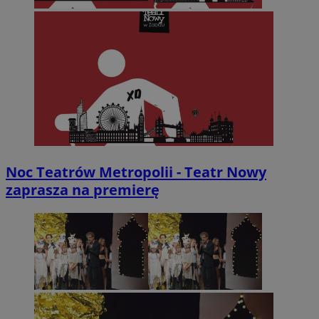
Noc Teatrów Metropolii - Teatr Nowy
zaprasza na premierę