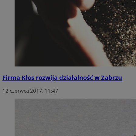
Firma Kłos rozwija działalność w Zabrzu
12 czerwca 2017, 11:47