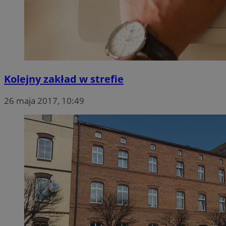
Kolejny zakład w strefie
26 maja 2017, 10:49