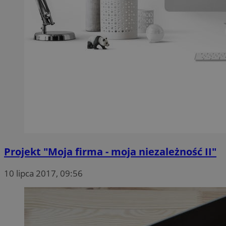
Projekt "Moja firma - moja niezależność II"
10 lipca 2017, 09:56