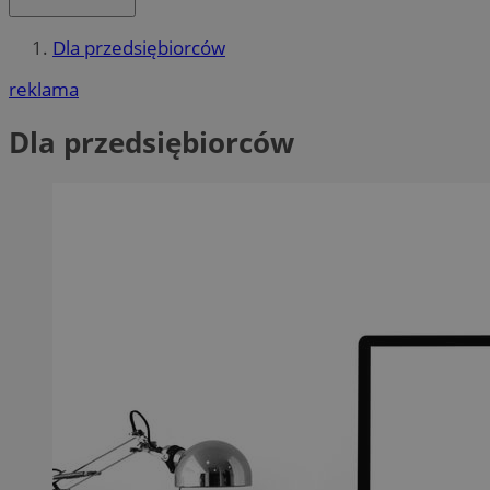
Dla przedsiębiorców
reklama
Dla przedsiębiorców