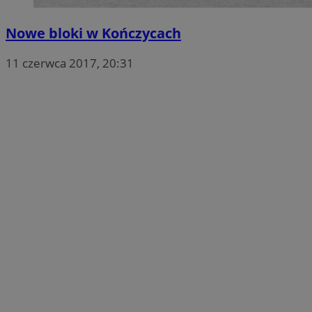
Nowe bloki w Kończycach
11 czerwca 2017, 20:31