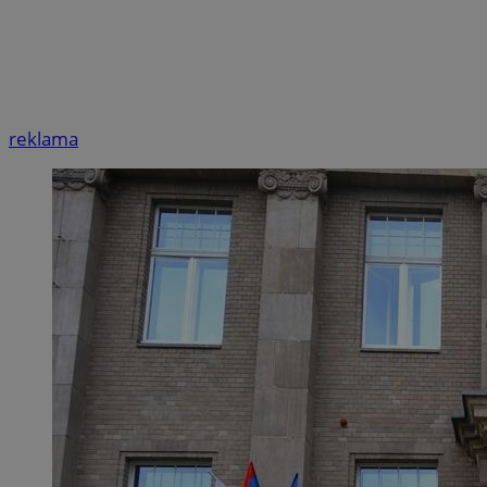
reklama