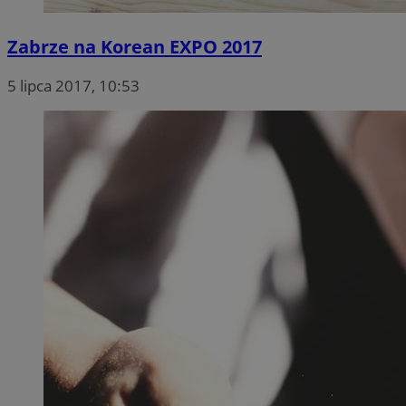
Zabrze na Korean EXPO 2017
5 lipca 2017, 10:53