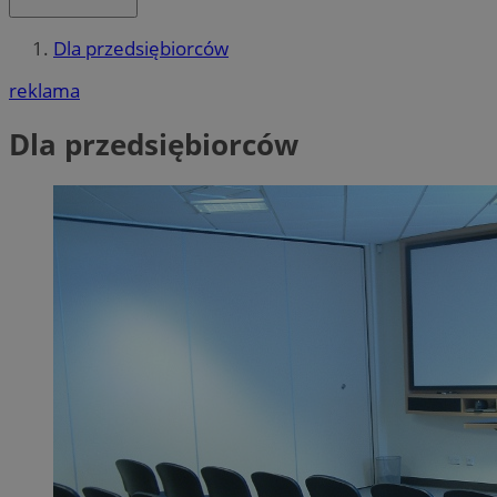
Dla przedsiębiorców
reklama
Dla przedsiębiorców