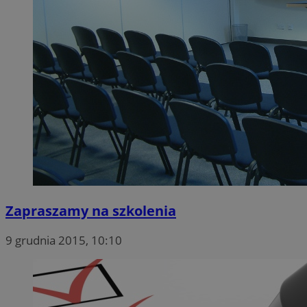
Zapraszamy na szkolenia
9 grudnia 2015, 10:10