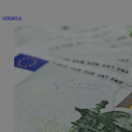
reklama