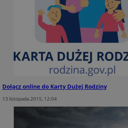
Dołącz online do Karty Dużej Rodziny
13 listopada 2015, 12:04