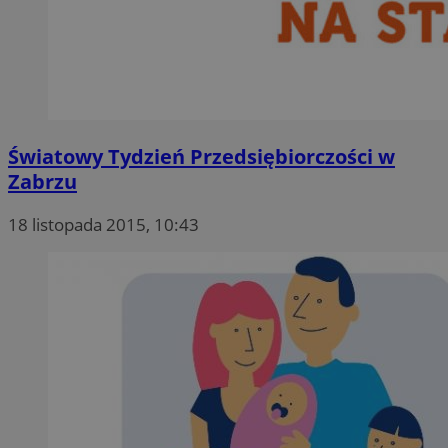
Światowy Tydzień Przedsiębiorczości w
Zabrzu
18 listopada 2015, 10:43