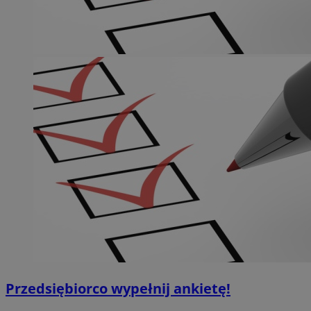
Przedsiębiorco wypełnij ankietę!