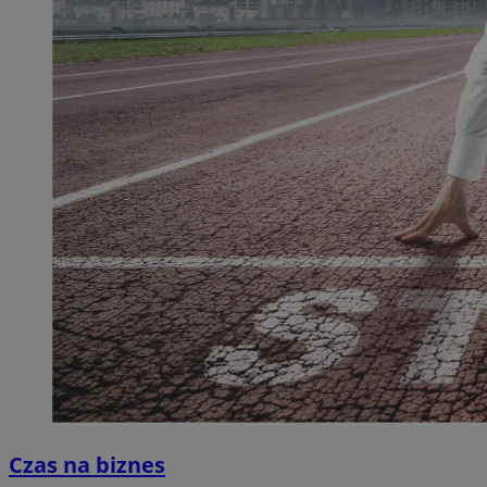
Czas na biznes