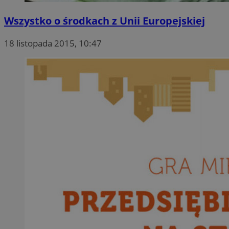
Wszystko o środkach z Unii Europejskiej
18 listopada 2015, 10:47