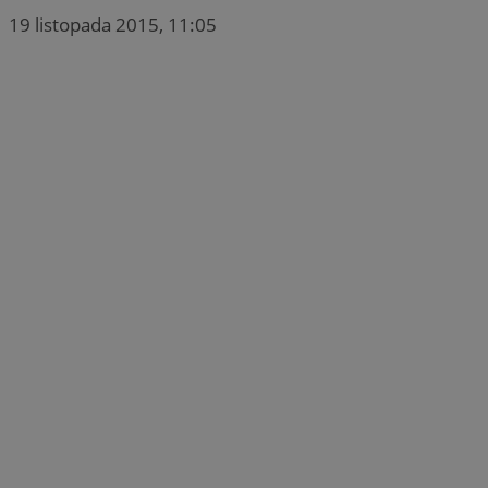
19 listopada 2015, 11:05