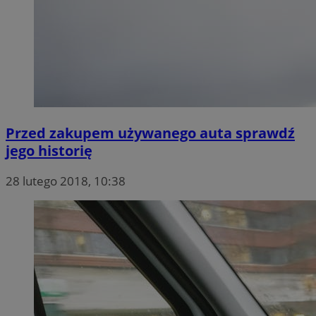
Przed zakupem używanego auta sprawdź
jego historię
28 lutego 2018, 10:38