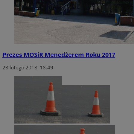
Prezes MOSiR Menedżerem Roku 2017
28 lutego 2018, 18:49