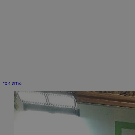
reklama