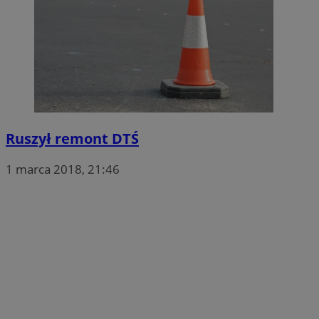
Ruszył remont DTŚ
1 marca 2018, 21:46