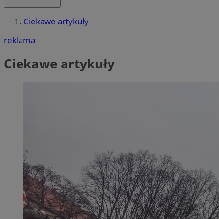
Ciekawe artykuły
reklama
Ciekawe artykuły