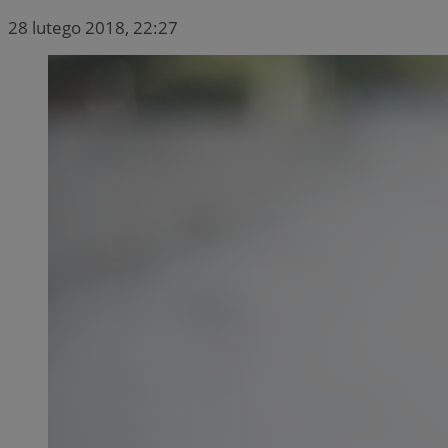
28 lutego 2018, 22:27