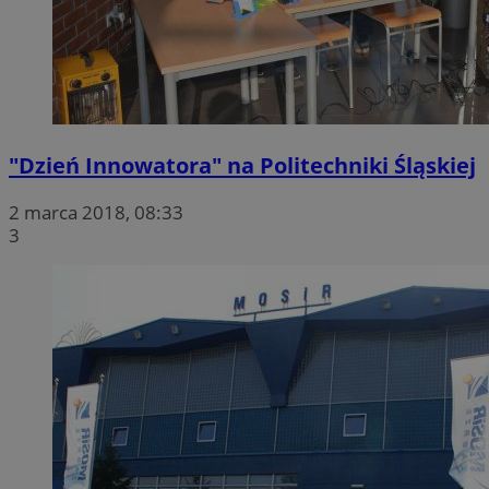
"Dzień Innowatora" na Politechniki Śląskiej
2 marca 2018, 08:33
3