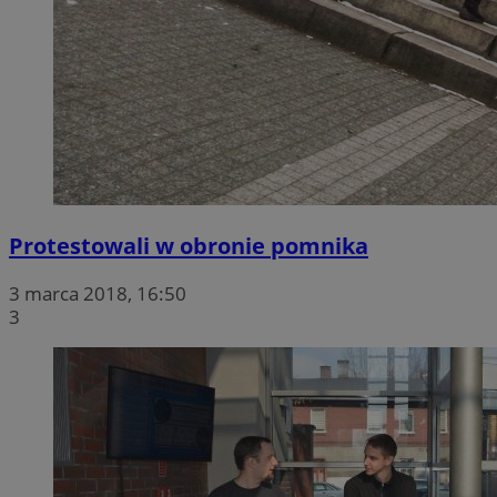
Protestowali w obronie pomnika
3 marca 2018, 16:50
3