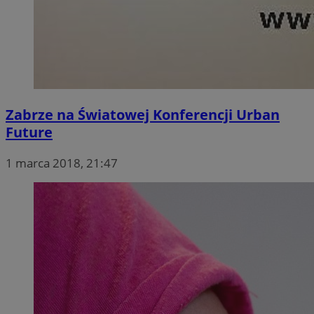
Zabrze na Światowej Konferencji Urban
Future
1 marca 2018, 21:47