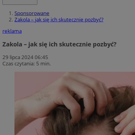
Sponsorowane
Zakola – jak się ich skutecznie pozbyć?
reklama
Zakola – jak się ich skutecznie pozbyć?
29 lipca 2024 06:45
Czas czytania: 5 min.