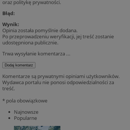
oraz politykę prywatności.
Błąd:
Wynik:
Opinia została pomyślnie dodana.
Po przeprowadzeniu weryfikacji, jej treść zostanie
udostępniona publicznie.
Trwa wysyłanie komentarza ...
Dodaj komentarz
Komentarze są prywatnymi opiniami użytkowników.
Wydawca portalu nie ponosi odpowiedzialności za
treść.
* pola obowiązkowe
Najnowsze
Popularne