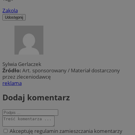
Zakola
Udostępnij
Sylwia Gerlaczek
Źródło:
Art. sponsorowany / Materiał dostarczony
przez zleceniodawcę
reklama
Dodaj komentarz
Akceptuję regulamin zamieszczania komentarzy