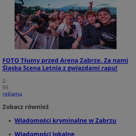
FOTO
Tłumy przed Areną Zabrze. Za nami
Śląska Scena Letnia z gwiazdami rapu!
2
55
reklama
Zobacz również
Wiadomości kryminalne w Zabrzu
Wiadomości lokalne