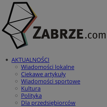
AKTUALNOŚCI
Wiadomości lokalne
Ciekawe artykuły
Wiadomości sportowe
Kultura
Polityka
Dla przedsiębiorców