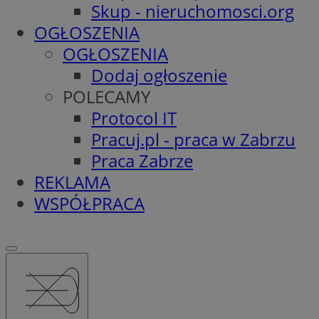
Skup - nieruchomosci.org
OGŁOSZENIA
OGŁOSZENIA
Dodaj ogłoszenie
POLECAMY
Protocol IT
Pracuj.pl - praca w Zabrzu
Praca Zabrze
REKLAMA
WSPÓŁPRACA