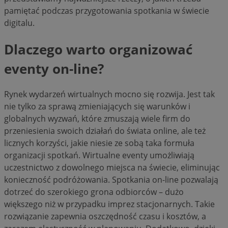
pamiętać podczas przygotowania spotkania w świecie
digitalu.
Dlaczego warto organizować
eventy on-line?
Rynek wydarzeń wirtualnych mocno się rozwija. Jest tak
nie tylko za sprawą zmieniających się warunków i
globalnych wyzwań, które zmuszają wiele firm do
przeniesienia swoich działań do świata online, ale też
licznych korzyści, jakie niesie ze sobą taka formuła
organizacji spotkań. Wirtualne eventy umożliwiają
uczestnictwo z dowolnego miejsca na świecie, eliminując
konieczność podróżowania. Spotkania on-line pozwalają
dotrzeć do szerokiego grona odbiorców – dużo
większego niż w przypadku imprez stacjonarnych. Takie
rozwiązanie zapewnia oszczędność czasu i kosztów, a