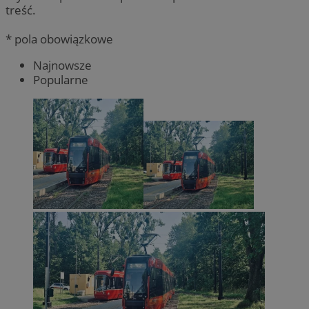
treść.
* pola obowiązkowe
Najnowsze
Popularne