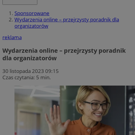
Sponsorowane
Wydarzenia online – przejrzysty poradnik dla
organizatorów
reklama
Wydarzenia online – przejrzysty poradnik
dla organizatorów
30 listopada 2023 09:15
Czas czytania: 5 min.