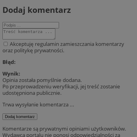
Dodaj komentarz
Akceptuję regulamin zamieszczania komentarzy
oraz politykę prywatności.
Błąd:
Wynik:
Opinia została pomyślnie dodana.
Po przeprowadzeniu weryfikacji, jej treść zostanie
udostępniona publicznie.
Trwa wysyłanie komentarza ...
Dodaj komentarz
Komentarze są prywatnymi opiniami użytkowników.
Wydawca portalu nie ponosi odpowiedzialności za