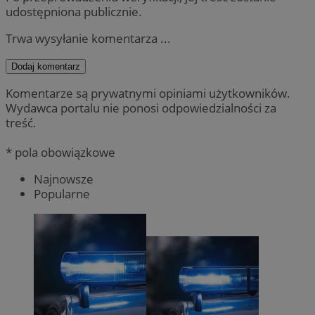
udostępniona publicznie.
Trwa wysyłanie komentarza ...
Dodaj komentarz
Komentarze są prywatnymi opiniami użytkowników.
Wydawca portalu nie ponosi odpowiedzialności za
treść.
* pola obowiązkowe
Najnowsze
Popularne