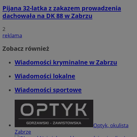
Pijana 32-latka z zakazem prowadzenia
dachowała na DK 88 w Zabrzu
2
reklama
Zobacz również
Wiadomości kryminalne w Zabrzu
Wiadomości lokalne
Wiadomości sportowe
Optyk, okulista
Zabrze