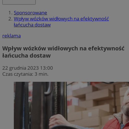
Sponsorowane
Wpływ wózków widłowych na efektywność
łańcucha dostaw
reklama
Wpływ wózków widłowych na efektywność
łańcucha dostaw
22 grudnia 2023 13:00
Czas czytania: 3 min.