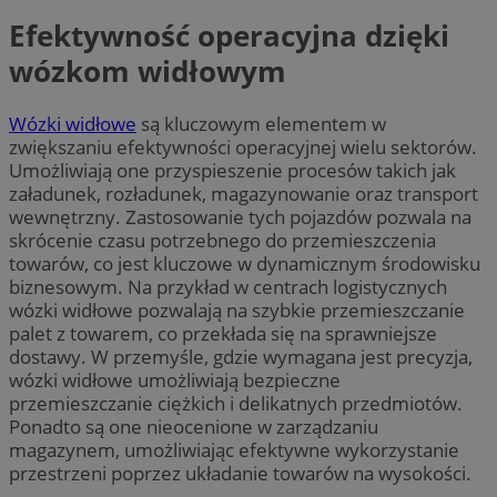
Efektywność operacyjna dzięki
wózkom widłowym
Wózki widłowe
są kluczowym elementem w
zwiększaniu efektywności operacyjnej wielu sektorów.
Umożliwiają one przyspieszenie procesów takich jak
załadunek, rozładunek, magazynowanie oraz transport
wewnętrzny. Zastosowanie tych pojazdów pozwala na
skrócenie czasu potrzebnego do przemieszczenia
towarów, co jest kluczowe w dynamicznym środowisku
biznesowym. Na przykład w centrach logistycznych
wózki widłowe pozwalają na szybkie przemieszczanie
palet z towarem, co przekłada się na sprawniejsze
dostawy. W przemyśle, gdzie wymagana jest precyzja,
wózki widłowe umożliwiają bezpieczne
przemieszczanie ciężkich i delikatnych przedmiotów.
Ponadto są one nieocenione w zarządzaniu
magazynem, umożliwiając efektywne wykorzystanie
przestrzeni poprzez układanie towarów na wysokości.