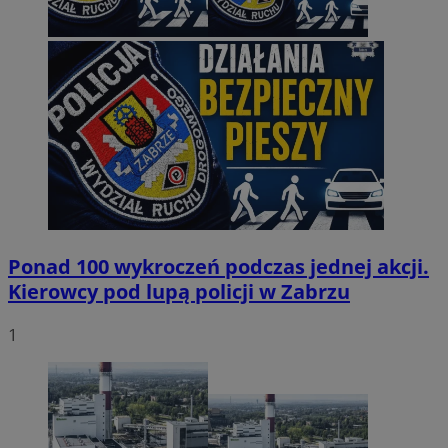
Ponad 100 wykroczeń podczas jednej akcji.
Kierowcy pod lupą policji w Zabrzu
1