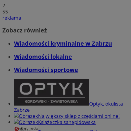
2
55
reklama
Zobacz również
Wiadomości kryminalne w Zabrzu
Wiadomości lokalne
Wiadomości sportowe
Optyk, okulista
Zabrze
Największy sklep z częściami online!
Książeczka sanepidowska