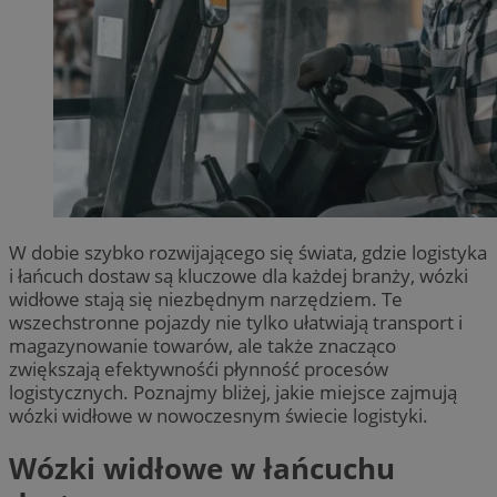
W dobie szybko rozwijającego się świata, gdzie logistyka
i łańcuch dostaw są kluczowe dla każdej branży, wózki
widłowe stają się niezbędnym narzędziem. Te
wszechstronne pojazdy nie tylko ułatwiają transport i
magazynowanie towarów, ale także znacząco
zwiększają efektywnośći płynność procesów
logistycznych. Poznajmy bliżej, jakie miejsce zajmują
wózki widłowe w nowoczesnym świecie logistyki.
Wózki widłowe w łańcuchu