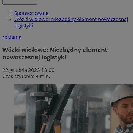
Sponsorowane
Wózki widłowe: Niezbędny element nowoczesnej
logistyki
reklama
Wózki widłowe: Niezbędny element
nowoczesnej logistyki
22 grudnia 2023 13:00
Czas czytania: 4 min.