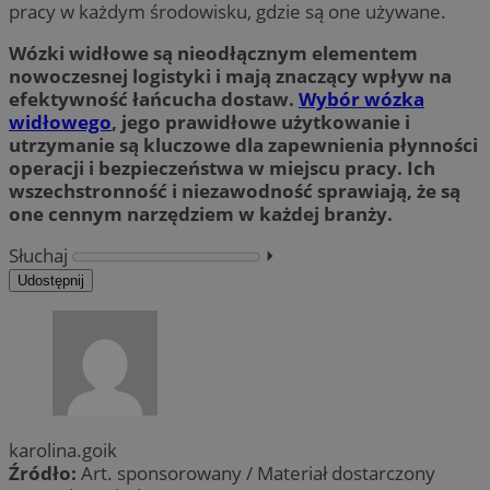
pracy w każdym środowisku, gdzie są one używane.
Wózki widłowe są nieodłącznym elementem
nowoczesnej logistyki i mają znaczący wpływ na
efektywność łańcucha dostaw.
Wybór wózka
widłowego
, jego prawidłowe użytkowanie i
utrzymanie są kluczowe dla zapewnienia płynności
operacji i bezpieczeństwa w miejscu pracy. Ich
wszechstronność i niezawodność sprawiają, że są
one cennym narzędziem w każdej branży.
Słuchaj
⏵︎
Udostępnij
karolina.goik
Źródło:
Art. sponsorowany / Materiał dostarczony