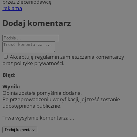
przez zleceniodawcę
reklama
Dodaj komentarz
Akceptuję regulamin zamieszczania komentarzy
oraz politykę prywatności.
Błąd:
Wynik:
Opinia została pomyślnie dodana.
Po przeprowadzeniu weryfikacji, jej treść zostanie
udostępniona publicznie.
Trwa wysyłanie komentarza ...
Dodaj komentarz