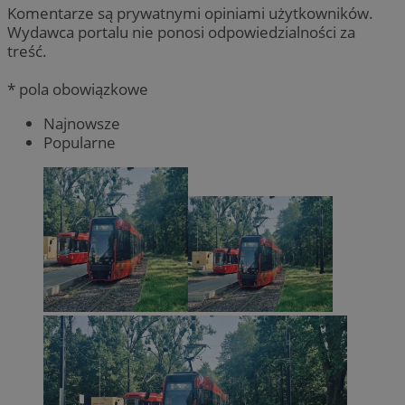
Komentarze są prywatnymi opiniami użytkowników.
Wydawca portalu nie ponosi odpowiedzialności za
treść.
* pola obowiązkowe
Najnowsze
Popularne