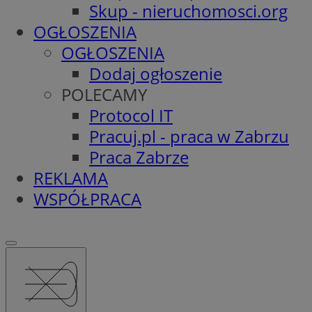
Skup - nieruchomosci.org
OGŁOSZENIA
OGŁOSZENIA
Dodaj ogłoszenie
POLECAMY
Protocol IT
Pracuj.pl - praca w Zabrzu
Praca Zabrze
REKLAMA
WSPÓŁPRACA