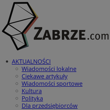
AKTUALNOŚCI
Wiadomości lokalne
Ciekawe artykuły
Wiadomości sportowe
Kultura
Polityka
Dla przedsiębiorców