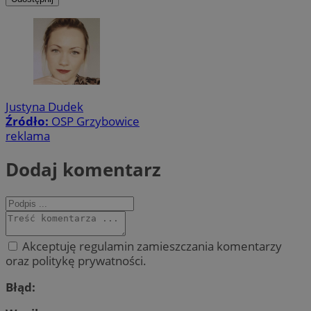
Justyna Dudek
Źródło:
OSP Grzybowice
reklama
Dodaj komentarz
Akceptuję regulamin zamieszczania komentarzy
oraz politykę prywatności.
Błąd: