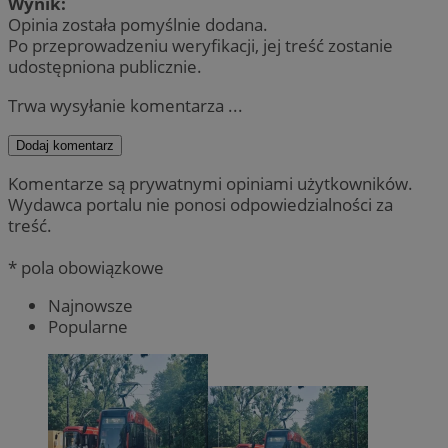
Wynik:
Opinia została pomyślnie dodana.
Po przeprowadzeniu weryfikacji, jej treść zostanie
udostępniona publicznie.
Trwa wysyłanie komentarza ...
Dodaj komentarz
Komentarze są prywatnymi opiniami użytkowników.
Wydawca portalu nie ponosi odpowiedzialności za
treść.
* pola obowiązkowe
Najnowsze
Popularne