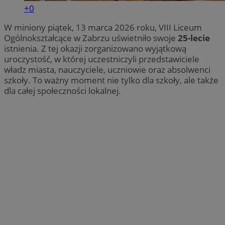
+0
W miniony piątek, 13 marca 2026 roku, VIII Liceum
Ogólnokształcące w Zabrzu uświetniło swoje
25-lecie
istnienia. Z tej okazji zorganizowano wyjątkową
uroczystość, w której uczestniczyli przedstawiciele
władz miasta, nauczyciele, uczniowie oraz absolwenci
szkoły. To ważny moment nie tylko dla szkoły, ale także
dla całej społeczności lokalnej.