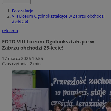
Fotorelacje
VIII Liceum Ogólnokształcące w Zabrzu obchodzi
25-lecie!
reklama
FOTO
VIII Liceum Ogólnokształcące w
Zabrzu obchodzi 25-lecie!
17 marca 2026 10:55
Czas czytania: 2 min.