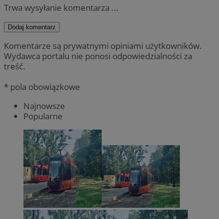
Trwa wysyłanie komentarza ...
Dodaj komentarz
Komentarze są prywatnymi opiniami użytkowników.
Wydawca portalu nie ponosi odpowiedzialności za
treść.
* pola obowiązkowe
Najnowsze
Popularne