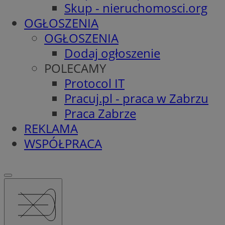
Skup - nieruchomosci.org
OGŁOSZENIA
OGŁOSZENIA
Dodaj ogłoszenie
POLECAMY
Protocol IT
Pracuj.pl - praca w Zabrzu
Praca Zabrze
REKLAMA
WSPÓŁPRACA