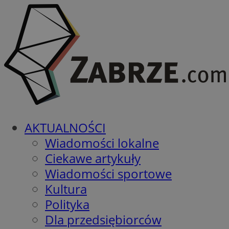
AKTUALNOŚCI
Wiadomości lokalne
Ciekawe artykuły
Wiadomości sportowe
Kultura
Polityka
Dla przedsiębiorców