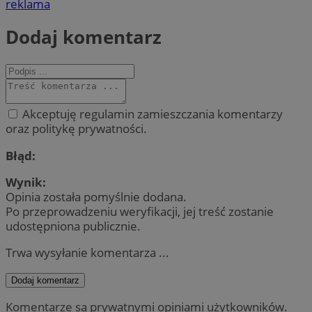
reklama
Dodaj komentarz
Akceptuję regulamin zamieszczania komentarzy
oraz politykę prywatności.
Błąd:
Wynik:
Opinia została pomyślnie dodana.
Po przeprowadzeniu weryfikacji, jej treść zostanie
udostępniona publicznie.
Trwa wysyłanie komentarza ...
Dodaj komentarz
Komentarze są prywatnymi opiniami użytkowników.