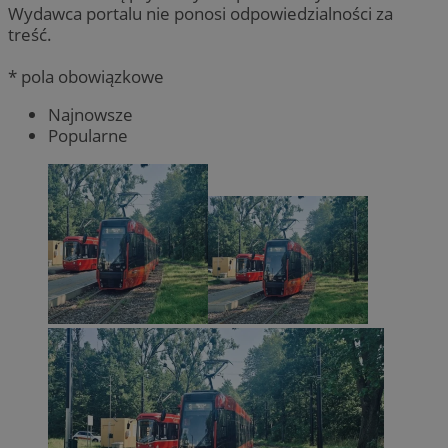
Wydawca portalu nie ponosi odpowiedzialności za
treść.
* pola obowiązkowe
Najnowsze
Popularne