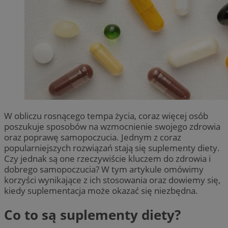
W obliczu rosnącego tempa życia, coraz więcej osób
poszukuje sposobów na wzmocnienie swojego zdrowia
oraz poprawę samopoczucia. Jednym z coraz
popularniejszych rozwiązań stają się suplementy diety.
Czy jednak są one rzeczywiście kluczem do zdrowia i
dobrego samopoczucia? W tym artykule omówimy
korzyści wynikające z ich stosowania oraz dowiemy się,
kiedy suplementacja może okazać się niezbędna.
Co to są suplementy diety?