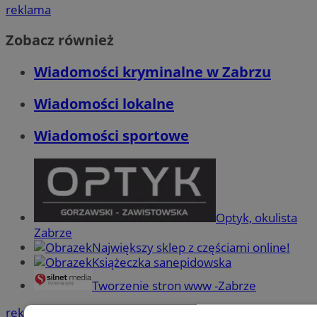
reklama
Zobacz również
Wiadomości kryminalne w Zabrzu
Wiadomości lokalne
Wiadomości sportowe
Optyk, okulista
Zabrze
Największy sklep z częściami online!
Książeczka sanepidowska
Tworzenie stron www -Zabrze
reklama