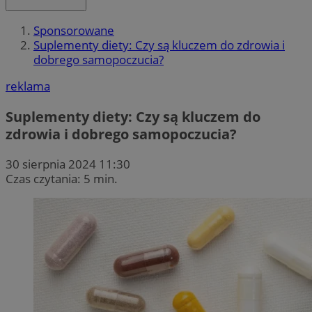
Sponsorowane
Suplementy diety: Czy są kluczem do zdrowia i
dobrego samopoczucia?
reklama
Suplementy diety: Czy są kluczem do
zdrowia i dobrego samopoczucia?
30 sierpnia 2024 11:30
Czas czytania: 5 min.