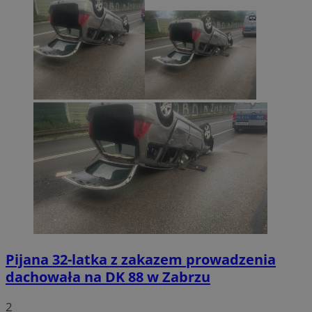
Pijana 32-latka z zakazem prowadzenia
dachowała na DK 88 w Zabrzu
2