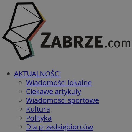
AKTUALNOŚCI
Wiadomości lokalne
Ciekawe artykuły
Wiadomości sportowe
Kultura
Polityka
Dla przedsiębiorców