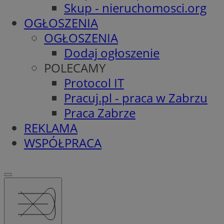
Skup - nieruchomosci.org
OGŁOSZENIA
OGŁOSZENIA
Dodaj ogłoszenie
POLECAMY
Protocol IT
Pracuj.pl - praca w Zabrzu
Praca Zabrze
REKLAMA
WSPÓŁPRACA